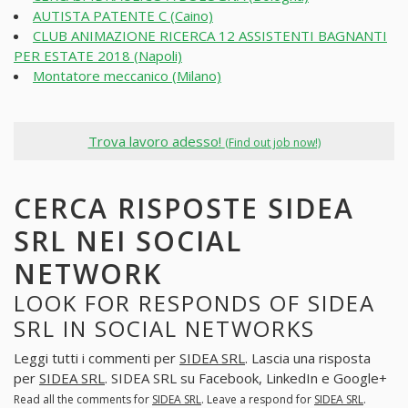
AUTISTA PATENTE C (Caino)
CLUB ANIMAZIONE RICERCA 12 ASSISTENTI BAGNANTI
PER ESTATE 2018 (Napoli)
Montatore meccanico (Milano)
Trova lavoro adesso!
(Find out job now!)
CERCA RISPOSTE SIDEA
SRL NEI SOCIAL
NETWORK
LOOK FOR RESPONDS OF SIDEA
SRL IN SOCIAL NETWORKS
Leggi tutti i commenti per
SIDEA SRL
. Lascia una risposta
per
SIDEA SRL
. SIDEA SRL su Facebook, LinkedIn e Google+
Read all the comments for
SIDEA SRL
. Leave a respond for
SIDEA SRL
.