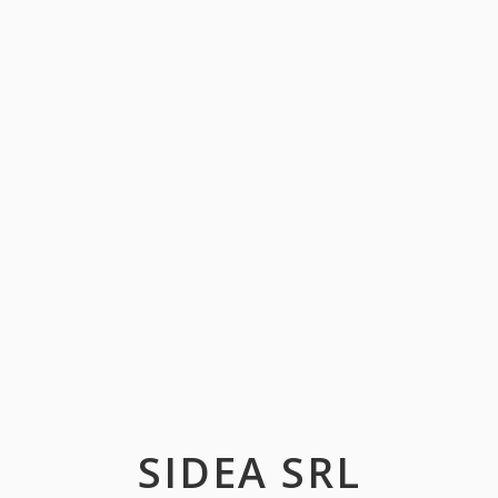
SIDEA SRL