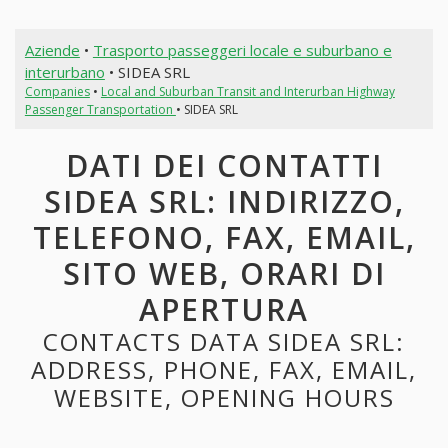
Aziende
•
Trasporto passeggeri locale e suburbano e
interurbano
• SIDEA SRL
Companies
•
Local and Suburban Transit and Interurban Highway
Passenger Transportation
• SIDEA SRL
DATI DEI CONTATTI
SIDEA SRL: INDIRIZZO,
TELEFONO, FAX, EMAIL,
SITO WEB, ORARI DI
APERTURA
CONTACTS DATA SIDEA SRL:
ADDRESS, PHONE, FAX, EMAIL,
WEBSITE, OPENING HOURS