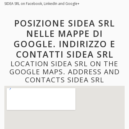
SIDEA SRL on Facebook, LinkedIn and Google+
POSIZIONE SIDEA SRL
NELLE MAPPE DI
GOOGLE. INDIRIZZO E
CONTATTI SIDEA SRL
LOCATION SIDEA SRL ON THE
GOOGLE MAPS. ADDRESS AND
CONTACTS SIDEA SRL