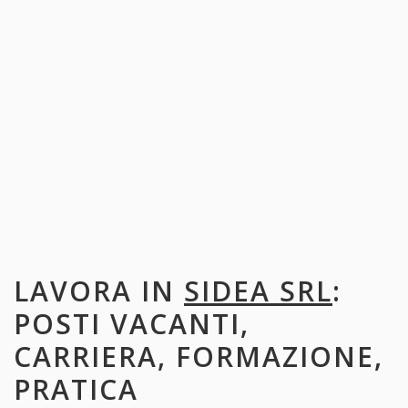
LAVORA IN
SIDEA SRL
:
POSTI VACANTI,
CARRIERA, FORMAZIONE,
PRATICA