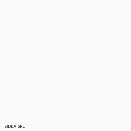
SIDEA SRL