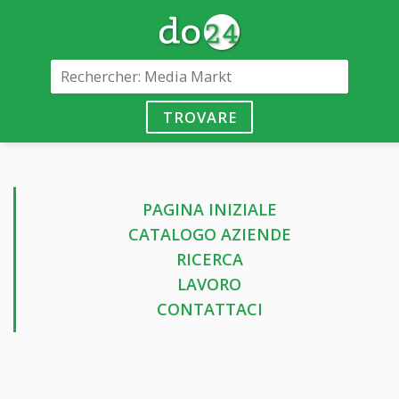
TROVARE
PAGINA INIZIALE
CATALOGO AZIENDE
RICERCA
LAVORO
CONTATTACI