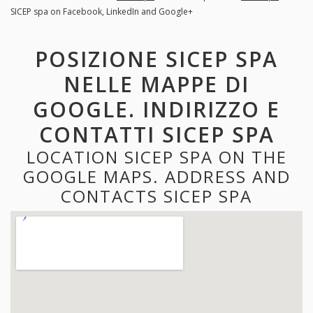
SICEP spa on Facebook, LinkedIn and Google+
POSIZIONE SICEP SPA
NELLE MAPPE DI
GOOGLE. INDIRIZZO E
CONTATTI SICEP SPA
LOCATION SICEP SPA ON THE
GOOGLE MAPS. ADDRESS AND
CONTACTS SICEP SPA