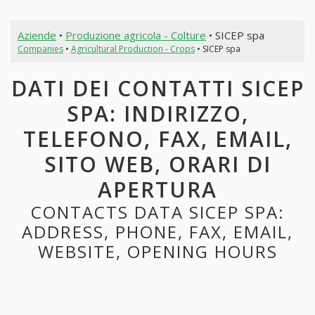
Aziende
•
Produzione agricola - Colture
• SICEP spa
Companies
•
Agricultural Production - Crops
• SICEP spa
DATI DEI CONTATTI SICEP
SPA: INDIRIZZO,
TELEFONO, FAX, EMAIL,
SITO WEB, ORARI DI
APERTURA
CONTACTS DATA SICEP SPA:
ADDRESS, PHONE, FAX, EMAIL,
WEBSITE, OPENING HOURS