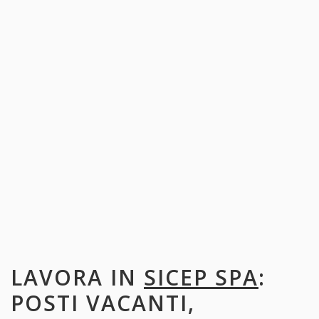
LAVORA IN
SICEP SPA
:
POSTI VACANTI,