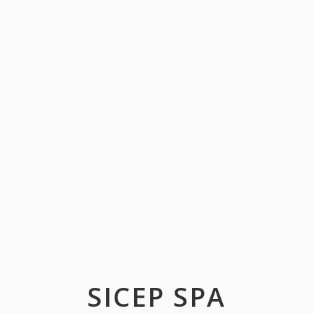
SICEP SPA