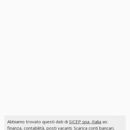
Abbiamo trovato questi dati di
SICEP spa, Italia
as:
finanza, contabilità, posti vacanti. Scarica conti bancari,