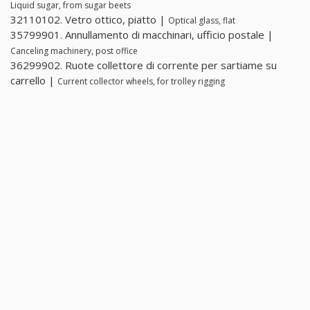
Liquid sugar, from sugar beets
32110102. Vetro ottico, piatto |
Optical glass, flat
35799901. Annullamento di macchinari, ufficio postale |
Canceling machinery, post office
36299902. Ruote collettore di corrente per sartiame su
carrello |
Current collector wheels, for trolley rigging