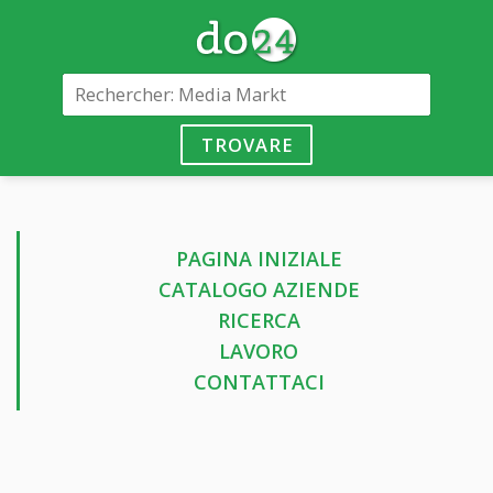
TROVARE
PAGINA INIZIALE
CATALOGO AZIENDE
RICERCA
LAVORO
CONTATTACI