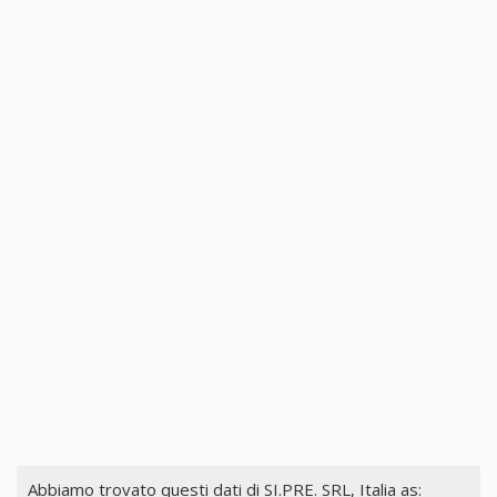
Abbiamo trovato questi dati di
SI.PRE. SRL, Italia
as: