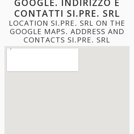
GOOGLE. INDIRIZZO E
CONTATTI SI.PRE. SRL
LOCATION SI.PRE. SRL ON THE
GOOGLE MAPS. ADDRESS AND
CONTACTS SI.PRE. SRL