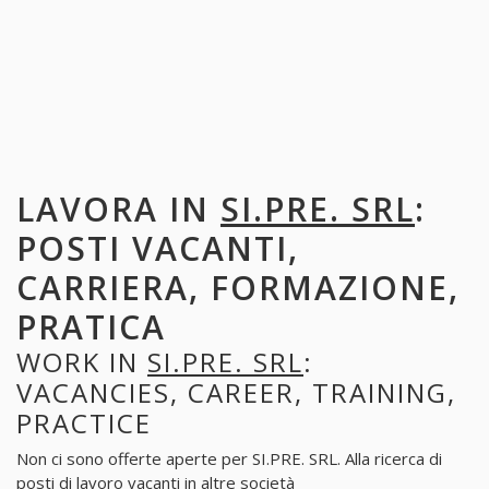
LAVORA IN
SI.PRE. SRL
:
POSTI VACANTI,
CARRIERA, FORMAZIONE,
PRATICA
WORK IN
SI.PRE. SRL
:
VACANCIES, CAREER, TRAINING,
PRACTICE
Non ci sono offerte aperte per SI.PRE. SRL. Alla ricerca di
posti di lavoro vacanti in altre società