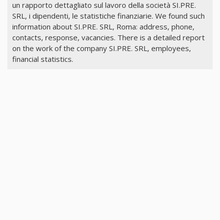
un rapporto dettagliato sul lavoro della società SI.PRE.
SRL, i dipendenti, le statistiche finanziarie. We found such
information about SI.PRE. SRL, Roma: address, phone,
contacts, response, vacancies. There is a detailed report
on the work of the company SI.PRE. SRL, employees,
financial statistics.