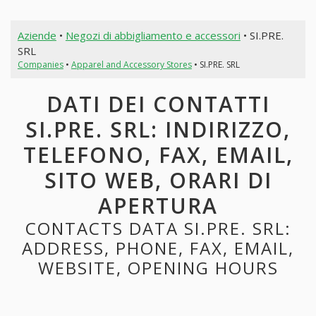
Aziende
•
Negozi di abbigliamento e accessori
• SI.PRE.
SRL
Companies
•
Apparel and Accessory Stores
• SI.PRE. SRL
DATI DEI CONTATTI
SI.PRE. SRL: INDIRIZZO,
TELEFONO, FAX, EMAIL,
SITO WEB, ORARI DI
APERTURA
CONTACTS DATA SI.PRE. SRL:
ADDRESS, PHONE, FAX, EMAIL,
WEBSITE, OPENING HOURS