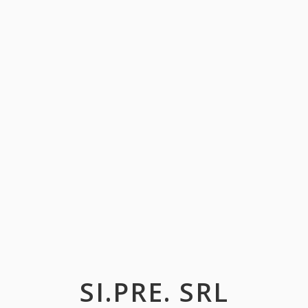
SI.PRE. SRL