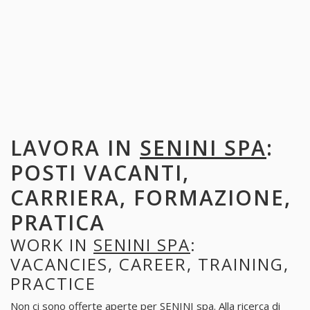
LAVORA IN
SENINI SPA
:
POSTI VACANTI,
CARRIERA, FORMAZIONE,
PRATICA
WORK IN
SENINI SPA
:
VACANCIES, CAREER, TRAINING,
PRACTICE
Non ci sono offerte aperte per SENINI spa. Alla ricerca di