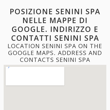
POSIZIONE SENINI SPA
NELLE MAPPE DI
GOOGLE. INDIRIZZO E
CONTATTI SENINI SPA
LOCATION SENINI SPA ON THE
GOOGLE MAPS. ADDRESS AND
CONTACTS SENINI SPA