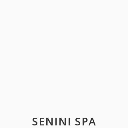
SENINI SPA