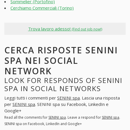
Sommelier (Portofino)
Cerchiamo Commerciali (Torino)
Trova lavoro adesso!
(Find out job now!)
CERCA RISPOSTE SENINI
SPA NEI SOCIAL
NETWORK
LOOK FOR RESPONDS OF SENINI
SPA IN SOCIAL NETWORKS
Leggi tutti i commenti per
SENINI spa
. Lascia una risposta
per
SENINI spa
. SENINI spa su Facebook, LinkedIn e
Google+
Read all the comments for
SENINI spa
. Leave a respond for
SENINI spa
.
SENINI spa on Facebook, LinkedIn and Google+