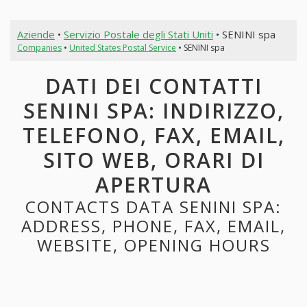
Aziende
•
Servizio Postale degli Stati Uniti
• SENINI spa
Companies
•
United States Postal Service
• SENINI spa
DATI DEI CONTATTI
SENINI SPA: INDIRIZZO,
TELEFONO, FAX, EMAIL,
SITO WEB, ORARI DI
APERTURA
CONTACTS DATA SENINI SPA:
ADDRESS, PHONE, FAX, EMAIL,
WEBSITE, OPENING HOURS