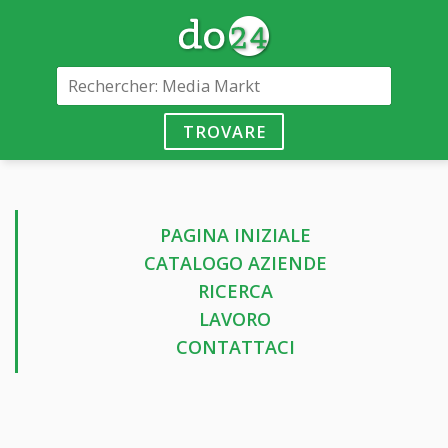
TROVARE
PAGINA INIZIALE
CATALOGO AZIENDE
RICERCA
LAVORO
CONTATTACI