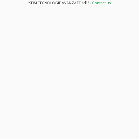
"SEIM TECNOLOGIE AVANZATE srl"? -
Contact us!