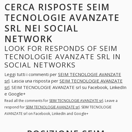
CERCA RISPOSTE SEIM
TECNOLOGIE AVANZATE
SRL NEI SOCIAL
NETWORK
LOOK FOR RESPONDS OF SEIM
TECNOLOGIE AVANZATE SRL IN
SOCIAL NETWORKS
Leggi tutti i commenti per
SEIM TECNOLOGIE AVANZATE
srl
. Lascia una risposta per
SEIM TECNOLOGIE AVANZATE
srl
. SEIM TECNOLOGIE AVANZATE srl su Facebook, LinkedIn
e Google+
Read all the comments for
SEIM TECNOLOGIE AVANZATE srl
. Leave a
respond for
SEIM TECNOLOGIE AVANZATE srl
. SEIM TECNOLOGIE
AVANZATE srl on Facebook, LinkedIn and Google+