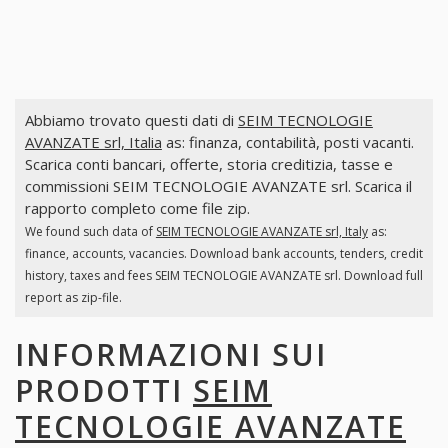
Abbiamo trovato questi dati di
SEIM TECNOLOGIE
AVANZATE srl, Italia
as: finanza, contabilità, posti vacanti.
Scarica conti bancari, offerte, storia creditizia, tasse e
commissioni SEIM TECNOLOGIE AVANZATE srl. Scarica il
rapporto completo come file zip.
We found such data of
SEIM TECNOLOGIE AVANZATE srl, Italy
as:
finance, accounts, vacancies. Download bank accounts, tenders, credit
history, taxes and fees SEIM TECNOLOGIE AVANZATE srl. Download full
report as zip-file.
INFORMAZIONI SUI
PRODOTTI
SEIM
TECNOLOGIE AVANZATE