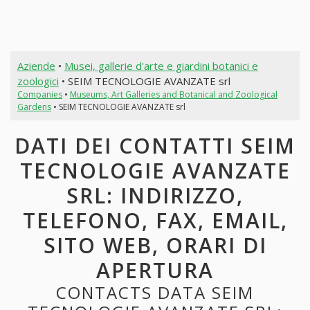
Aziende
•
Musei, gallerie d'arte e giardini botanici e
zoologici
• SEIM TECNOLOGIE AVANZATE srl
Companies
•
Museums, Art Galleries and Botanical and Zoological
Gardens
• SEIM TECNOLOGIE AVANZATE srl
DATI DEI CONTATTI SEIM
TECNOLOGIE AVANZATE
SRL: INDIRIZZO,
TELEFONO, FAX, EMAIL,
SITO WEB, ORARI DI
APERTURA
CONTACTS DATA SEIM