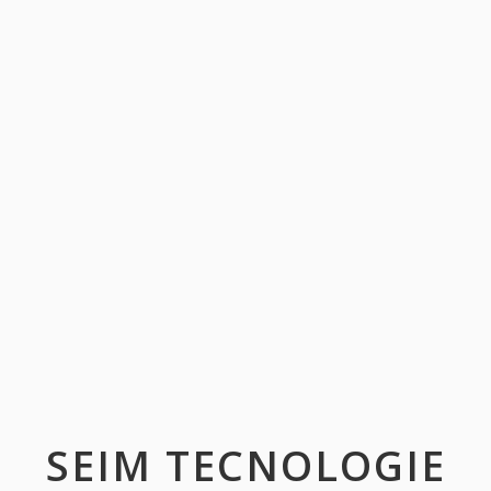
SEIM TECNOLOGIE