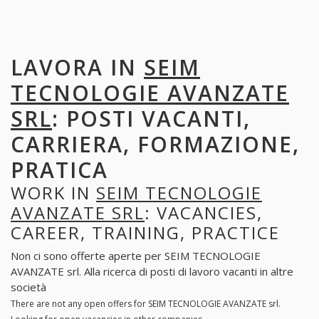
LAVORA IN
SEIM
TECNOLOGIE AVANZATE
SRL
: POSTI VACANTI,
CARRIERA, FORMAZIONE,
PRATICA
WORK IN
SEIM TECNOLOGIE
AVANZATE SRL
: VACANCIES,
CAREER, TRAINING, PRACTICE
Non ci sono offerte aperte per SEIM TECNOLOGIE
AVANZATE srl. Alla ricerca di posti di lavoro vacanti in altre
società
There are not any open offers for SEIM TECNOLOGIE AVANZATE srl.