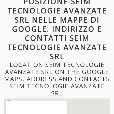
POSIZIONE SEIM
TECNOLOGIE AVANZATE
SRL NELLE MAPPE DI
GOOGLE. INDIRIZZO E
CONTATTI SEIM
TECNOLOGIE AVANZATE
SRL
LOCATION SEIM TECNOLOGIE
AVANZATE SRL ON THE GOOGLE
MAPS. ADDRESS AND CONTACTS
SEIM TECNOLOGIE AVANZATE
SRL