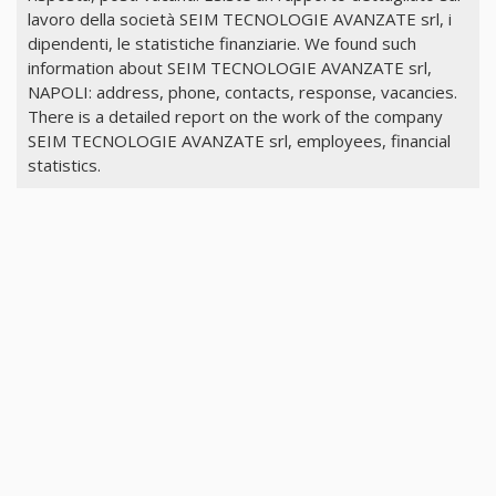
lavoro della società SEIM TECNOLOGIE AVANZATE srl, i
dipendenti, le statistiche finanziarie. We found such
information about SEIM TECNOLOGIE AVANZATE srl,
NAPOLI: address, phone, contacts, response, vacancies.
There is a detailed report on the work of the company
SEIM TECNOLOGIE AVANZATE srl, employees, financial
statistics.