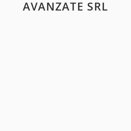
AVANZATE SRL