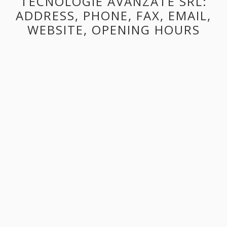
TECNOLOGIE AVANZATE SRL:
ADDRESS, PHONE, FAX, EMAIL,
WEBSITE, OPENING HOURS