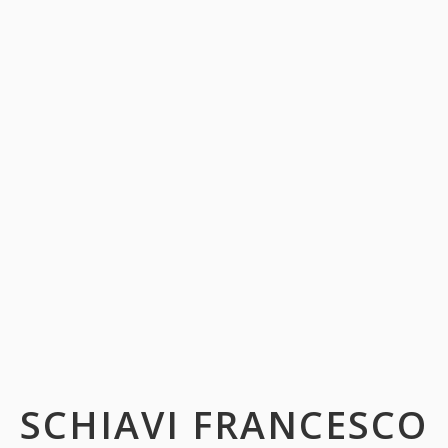
SCHIAVI FRANCESCO