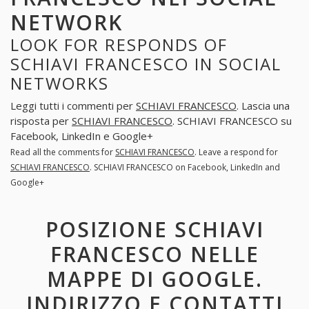
NETWORK
LOOK FOR RESPONDS OF
SCHIAVI FRANCESCO IN SOCIAL
NETWORKS
Leggi tutti i commenti per
SCHIAVI FRANCESCO
. Lascia una
risposta per
SCHIAVI FRANCESCO
. SCHIAVI FRANCESCO su
Facebook, LinkedIn e Google+
Read all the comments for
SCHIAVI FRANCESCO
. Leave a respond for
SCHIAVI FRANCESCO
. SCHIAVI FRANCESCO on Facebook, LinkedIn and
Google+
POSIZIONE SCHIAVI
FRANCESCO NELLE
MAPPE DI GOOGLE.
INDIRIZZO E CONTATTI