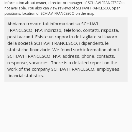
Information about owner, director or manager of SCHIAVI FRANCESCO is
not available. You also can view reviews of SCHIAVI FRANCESCO, open
positions, location of SCHIAVI FRANCESCO on the map.
Abbiamo trovato tali informazioni su SCHIAVI
FRANCESCO, N\A: indirizzo, telefono, contatti, risposta,
posti vacanti. Esiste un rapporto dettagliato sul lavoro
della società SCHIAVI FRANCESCO, i dipendenti, le
statistiche finanziarie. We found such information about
SCHIAVI FRANCESCO, N\A: address, phone, contacts,
response, vacancies. There is a detailed report on the
work of the company SCHIAVI FRANCESCO, employees,
financial statistics.