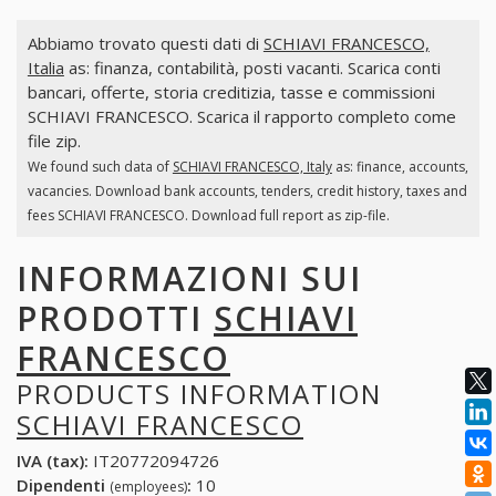
Abbiamo trovato questi dati di
SCHIAVI FRANCESCO,
Italia
as: finanza, contabilità, posti vacanti. Scarica conti
bancari, offerte, storia creditizia, tasse e commissioni
SCHIAVI FRANCESCO. Scarica il rapporto completo come
file zip.
We found such data of
SCHIAVI FRANCESCO, Italy
as: finance, accounts,
vacancies. Download bank accounts, tenders, credit history, taxes and
fees SCHIAVI FRANCESCO. Download full report as zip-file.
INFORMAZIONI SUI
PRODOTTI
SCHIAVI
FRANCESCO
PRODUCTS INFORMATION
SCHIAVI FRANCESCO
IVA (tax):
IT20772094726
Dipendenti
:
10
(employees)