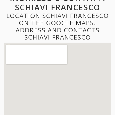
SCHIAVI FRANCESCO
LOCATION SCHIAVI FRANCESCO
ON THE GOOGLE MAPS.
ADDRESS AND CONTACTS
SCHIAVI FRANCESCO