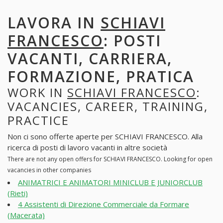
LAVORA IN
SCHIAVI
FRANCESCO
: POSTI
VACANTI, CARRIERA,
FORMAZIONE, PRATICA
WORK IN
SCHIAVI FRANCESCO
:
VACANCIES, CAREER, TRAINING,
PRACTICE
Non ci sono offerte aperte per SCHIAVI FRANCESCO. Alla
ricerca di posti di lavoro vacanti in altre società
There are not any open offers for SCHIAVI FRANCESCO. Looking for open
vacancies in other companies
ANIMATRICI E ANIMATORI MINICLUB E JUNIORCLUB
(Rieti)
4 Assistenti di Direzione Commerciale da Formare
(Macerata)