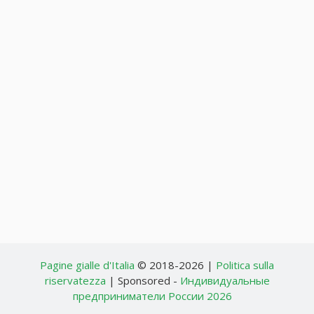
Pagine gialle d'Italia
© 2018-2026 |
Politica sulla
riservatezza
| Sponsored -
Индивидуальные
предприниматели России 2026