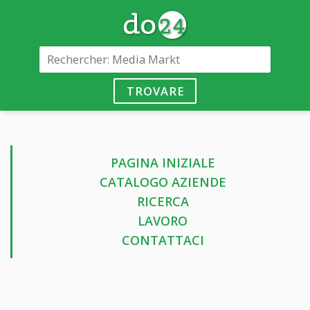
TROVARE
PAGINA INIZIALE
CATALOGO AZIENDE
RICERCA
LAVORO
CONTATTACI