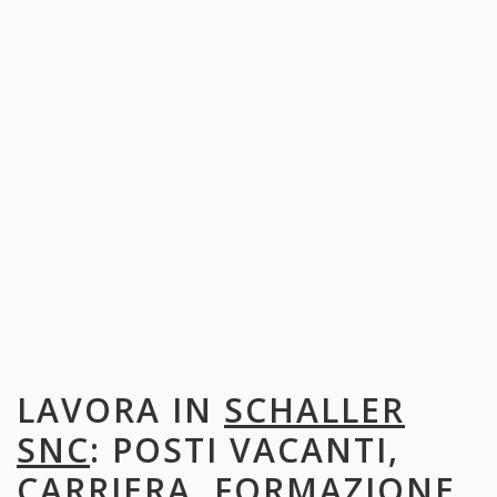
LAVORA IN
SCHALLER
SNC
: POSTI VACANTI,
CARRIERA, FORMAZIONE,