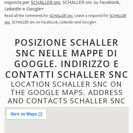
risposta per
SCHALLER snc
. SCHALLER snc su Facebook,
LinkedIn e Google+
Read all the comments for
SCHALLER snc
. Leave a respond for
SCHALLER
snc
. SCHALLER snc on Facebook, LinkedIn and Google+
POSIZIONE SCHALLER
SNC NELLE MAPPE DI
GOOGLE. INDIRIZZO E
CONTATTI SCHALLER SNC
LOCATION SCHALLER SNC ON
THE GOOGLE MAPS. ADDRESS
AND CONTACTS SCHALLER SNC