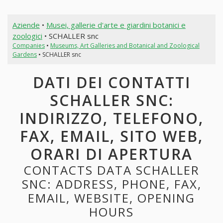
Aziende
•
Musei, gallerie d'arte e giardini botanici e
zoologici
• SCHALLER snc
Companies
•
Museums, Art Galleries and Botanical and Zoological
Gardens
• SCHALLER snc
DATI DEI CONTATTI
SCHALLER SNC:
INDIRIZZO, TELEFONO,
FAX, EMAIL, SITO WEB,
ORARI DI APERTURA
CONTACTS DATA SCHALLER
SNC: ADDRESS, PHONE, FAX,
EMAIL, WEBSITE, OPENING
HOURS