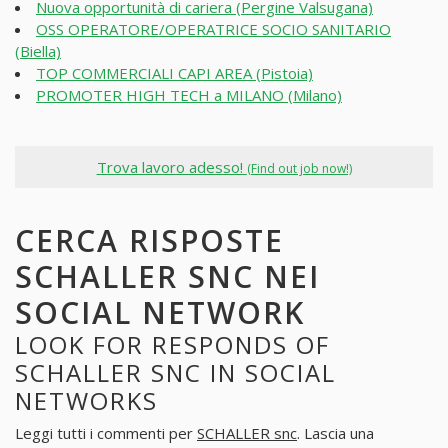
Nuova opportunità di cariera (Pergine Valsugana)
OSS OPERATORE/OPERATRICE SOCIO SANITARIO
(Biella)
TOP COMMERCIALI CAPI AREA (Pistoia)
PROMOTER HIGH TECH a MILANO (Milano)
Trova lavoro adesso!
(Find out job now!)
CERCA RISPOSTE
SCHALLER SNC NEI
SOCIAL NETWORK
LOOK FOR RESPONDS OF
SCHALLER SNC IN SOCIAL
NETWORKS
Leggi tutti i commenti per
SCHALLER snc
. Lascia una