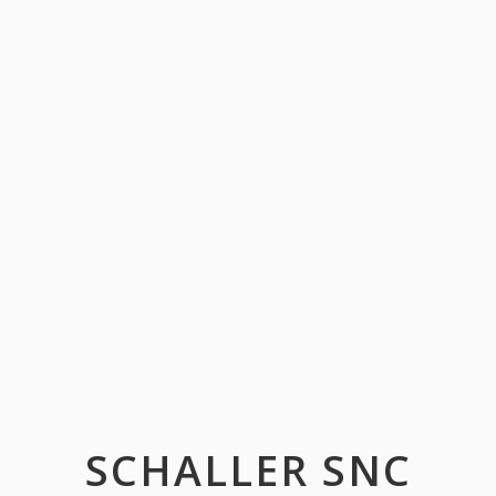
SCHALLER SNC