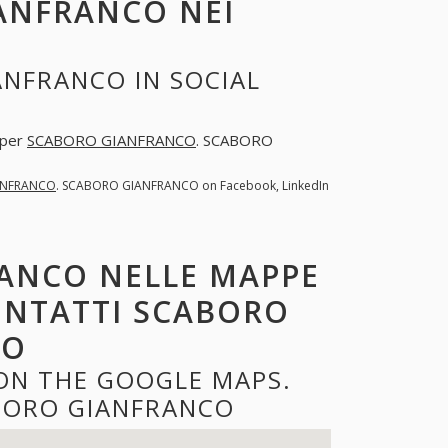
ANFRANCO NEI
NFRANCO IN SOCIAL
 per
SCABORO GIANFRANCO
. SCABORO
ANFRANCO
. SCABORO GIANFRANCO on Facebook, LinkedIn
ANCO NELLE MAPPE
CONTATTI SCABORO
CO
ON THE GOOGLE MAPS.
BORO GIANFRANCO