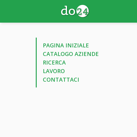
PAGINA INIZIALE
CATALOGO AZIENDE
RICERCA
LAVORO
CONTATTACI