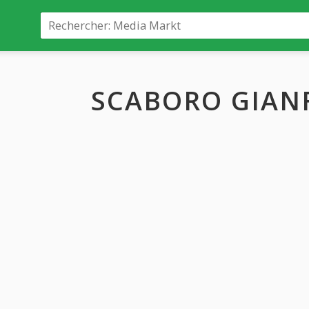
SCABORO GIAN