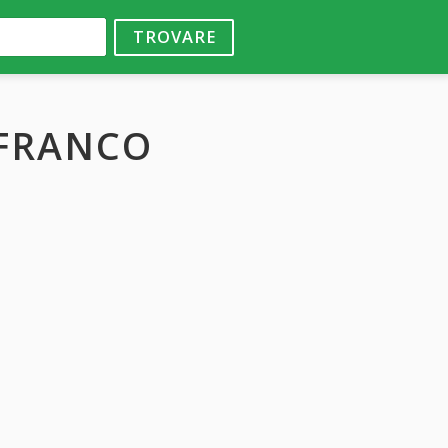
TROVARE
FRANCO