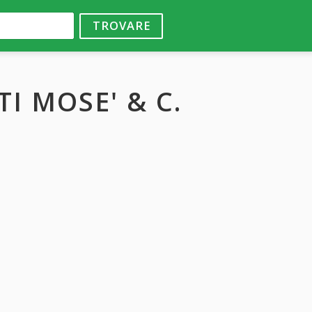
TROVARE
TI MOSE' & C.