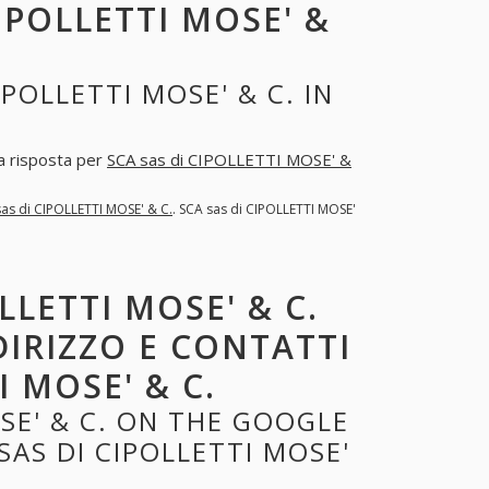
IPOLLETTI MOSE' &
POLLETTI MOSE' & C. IN
na risposta per
SCA sas di CIPOLLETTI MOSE' &
as di CIPOLLETTI MOSE' & C.
. SCA sas di CIPOLLETTI MOSE'
LLETTI MOSE' & C.
DIRIZZO E CONTATTI
I MOSE' & C.
SE' & C. ON THE GOOGLE
AS DI CIPOLLETTI MOSE'