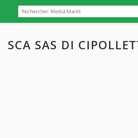
SCA SAS DI CIPOLLET