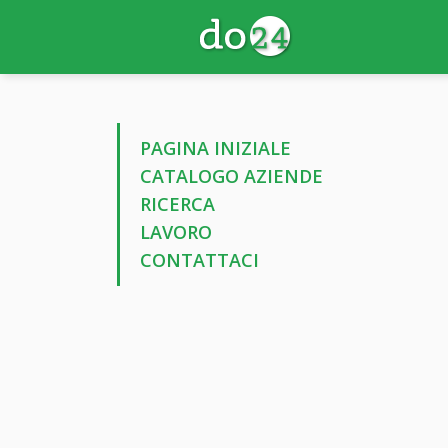
PAGINA INIZIALE
CATALOGO AZIENDE
RICERCA
LAVORO
CONTATTACI