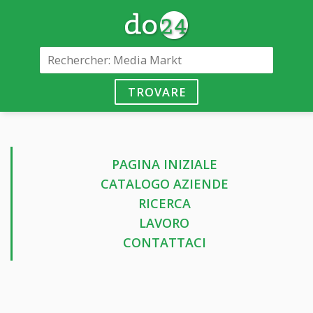
TROVARE
PAGINA INIZIALE
CATALOGO AZIENDE
RICERCA
LAVORO
CONTATTACI