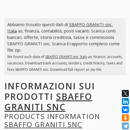
Abbiamo trovato questi dati di
SBAFFO GRANITI snc,
Italia
as: finanza, contabilità, posti vacanti. Scarica conti
bancari, offerte, storia creditizia, tasse e commissioni
SBAFFO GRANITI snc. Scarica il rapporto completo come
file zip.
We found such data of
SBAFFO GRANITI snc, Italy
as: finance, accounts,
vacancies. Download bank accounts, tenders, credit history, taxes and
fees SBAFFO GRANITI snc. Download full report as zip-file.
INFORMAZIONI SUI
PRODOTTI
SBAFFO
GRANITI SNC
PRODUCTS INFORMATION
SBAFFO GRANITI SNC