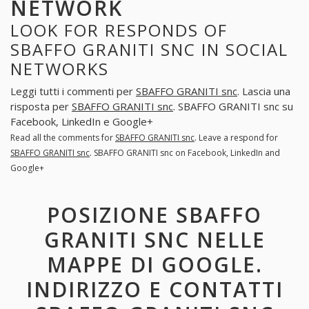
NETWORK
LOOK FOR RESPONDS OF
SBAFFO GRANITI SNC IN SOCIAL
NETWORKS
Leggi tutti i commenti per
SBAFFO GRANITI snc
. Lascia una
risposta per
SBAFFO GRANITI snc
. SBAFFO GRANITI snc su
Facebook, LinkedIn e Google+
Read all the comments for
SBAFFO GRANITI snc
. Leave a respond for
SBAFFO GRANITI snc
. SBAFFO GRANITI snc on Facebook, LinkedIn and
Google+
POSIZIONE SBAFFO
GRANITI SNC NELLE
MAPPE DI GOOGLE.
INDIRIZZO E CONTATTI