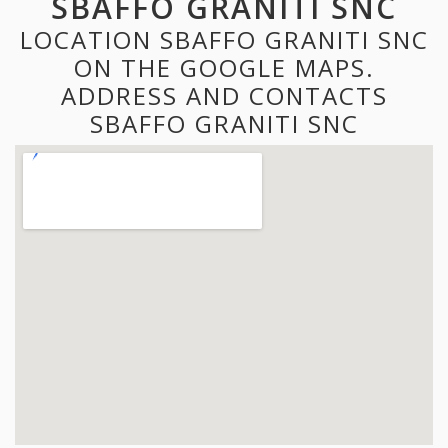
SBAFFO GRANITI SNC
LOCATION SBAFFO GRANITI SNC
ON THE GOOGLE MAPS.
ADDRESS AND CONTACTS
SBAFFO GRANITI SNC