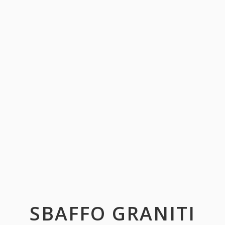
SBAFFO GRANITI