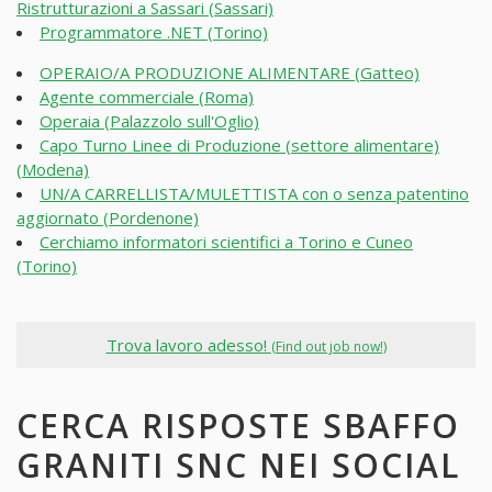
Ristrutturazioni a Sassari (Sassari)
Programmatore .NET (Torino)
OPERAIO/A PRODUZIONE ALIMENTARE (Gatteo)
Agente commerciale (Roma)
Operaia (Palazzolo sull'Oglio)
Capo Turno Linee di Produzione (settore alimentare)
(Modena)
UN/A CARRELLISTA/MULETTISTA con o senza patentino
aggiornato (Pordenone)
Cerchiamo informatori scientifici a Torino e Cuneo
(Torino)
Trova lavoro adesso!
(Find out job now!)
CERCA RISPOSTE SBAFFO
GRANITI SNC NEI SOCIAL