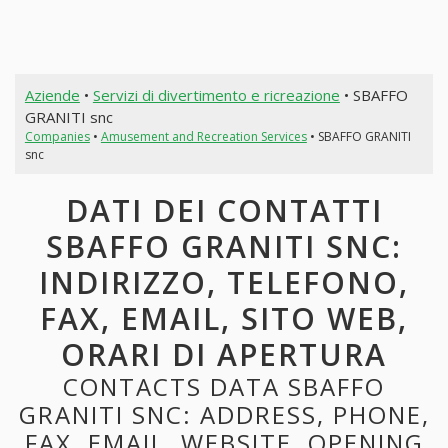
Aziende
•
Servizi di divertimento e ricreazione
• SBAFFO
GRANITI snc
Companies
•
Amusement and Recreation Services
• SBAFFO GRANITI
snc
DATI DEI CONTATTI
SBAFFO GRANITI SNC:
INDIRIZZO, TELEFONO,
FAX, EMAIL, SITO WEB,
ORARI DI APERTURA
CONTACTS DATA SBAFFO
GRANITI SNC: ADDRESS, PHONE,
FAX, EMAIL, WEBSITE, OPENING