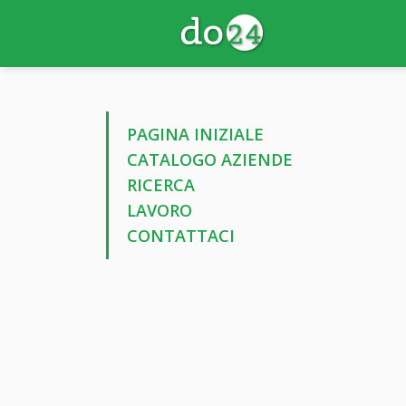
PAGINA INIZIALE
CATALOGO AZIENDE
RICERCA
LAVORO
CONTATTACI