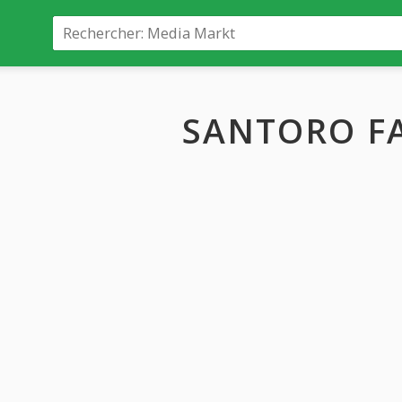
SANTORO F