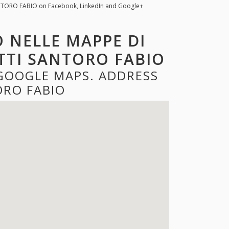
NTORO FABIO on Facebook, LinkedIn and Google+
 NELLE MAPPE DI
TTI SANTORO FABIO
GOOGLE MAPS. ADDRESS
RO FABIO