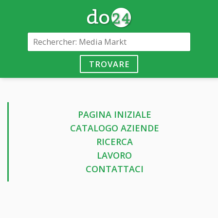
TROVARE
PAGINA INIZIALE
CATALOGO AZIENDE
RICERCA
LAVORO
CONTATTACI