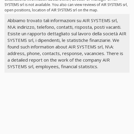
SYSTEMS srl is not available. You also can view reviews of AIR SYSTEMS srl,
open positions, location of AIR SYSTEMS srl on the map.
Abbiamo trovato tali informazioni su AIR SYSTEMS srl,
N\A: indirizzo, telefono, contatti, risposta, posti vacanti.
Esiste un rapporto dettagliato sul lavoro della società AIR
SYSTEMS srl, i dipendenti, le statistiche finanziarie. We
found such information about AIR SYSTEMS srl, N\A:
address, phone, contacts, response, vacancies. There is
a detailed report on the work of the company AIR
SYSTEMS srl, employees, financial statistics.