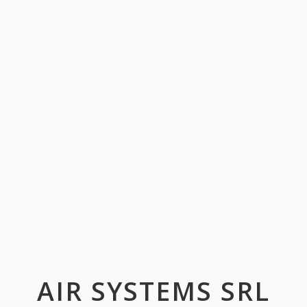
AIR SYSTEMS SRL