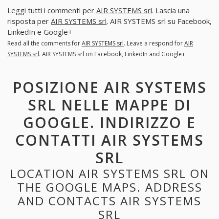
Leggi tutti i commenti per
AIR SYSTEMS srl
. Lascia una
risposta per
AIR SYSTEMS srl
. AIR SYSTEMS srl su Facebook,
LinkedIn e Google+
Read all the comments for
AIR SYSTEMS srl
. Leave a respond for
AIR
SYSTEMS srl
. AIR SYSTEMS srl on Facebook, LinkedIn and Google+
POSIZIONE AIR SYSTEMS
SRL NELLE MAPPE DI
GOOGLE. INDIRIZZO E
CONTATTI AIR SYSTEMS
SRL
LOCATION AIR SYSTEMS SRL ON
THE GOOGLE MAPS. ADDRESS
AND CONTACTS AIR SYSTEMS
SRL