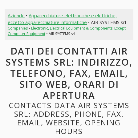
Aziende
•
Apparecchiature elettroniche e elettriche,
eccetto apparecchiature informatiche
• AIR SYSTEMS srl
Companies
•
Electronic, Electrical Equipment & Components, Except
Computer Equipment
• AIR SYSTEMS srl
DATI DEI CONTATTI AIR
SYSTEMS SRL: INDIRIZZO,
TELEFONO, FAX, EMAIL,
SITO WEB, ORARI DI
APERTURA
CONTACTS DATA AIR SYSTEMS
SRL: ADDRESS, PHONE, FAX,
EMAIL, WEBSITE, OPENING
HOURS