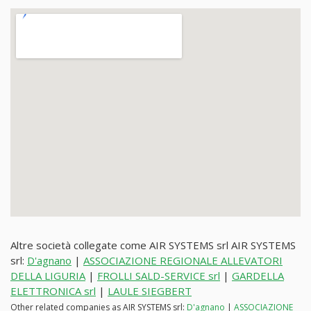
Altre società collegate come AIR SYSTEMS srl AIR SYSTEMS
srl:
D'agnano
|
ASSOCIAZIONE REGIONALE ALLEVATORI
DELLA LIGURIA
|
FROLLI SALD-SERVICE srl
|
GARDELLA
ELETTRONICA srl
|
LAULE SIEGBERT
Other related companies as AIR SYSTEMS srl:
D'agnano
|
ASSOCIAZIONE