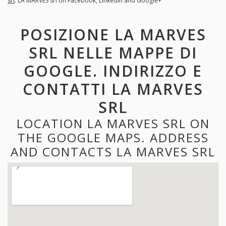
srl
. LA MARVES srl on Facebook, LinkedIn and Google+
POSIZIONE LA MARVES
SRL NELLE MAPPE DI
GOOGLE. INDIRIZZO E
CONTATTI LA MARVES
SRL
LOCATION LA MARVES SRL ON
THE GOOGLE MAPS. ADDRESS
AND CONTACTS LA MARVES SRL