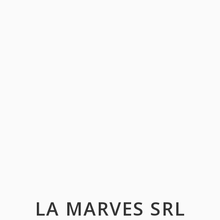
LA MARVES SRL