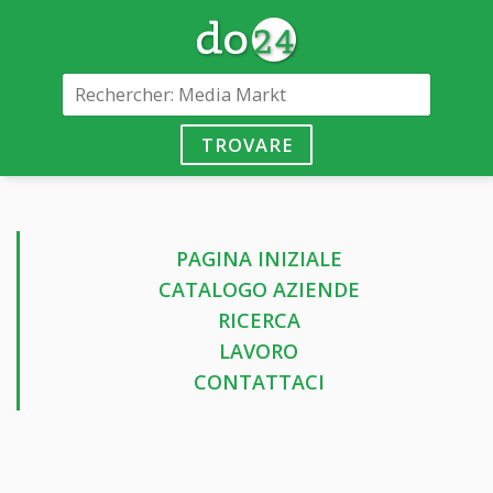
TROVARE
PAGINA INIZIALE
CATALOGO AZIENDE
RICERCA
LAVORO
CONTATTACI