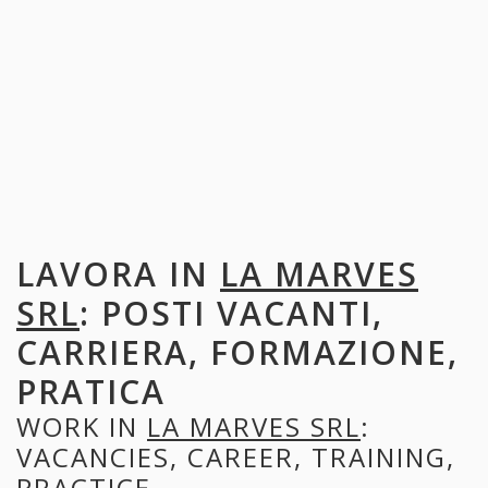
LAVORA IN
LA MARVES
SRL
: POSTI VACANTI,
CARRIERA, FORMAZIONE,
PRATICA
WORK IN
LA MARVES SRL
:
VACANCIES, CAREER, TRAINING,
PRACTICE