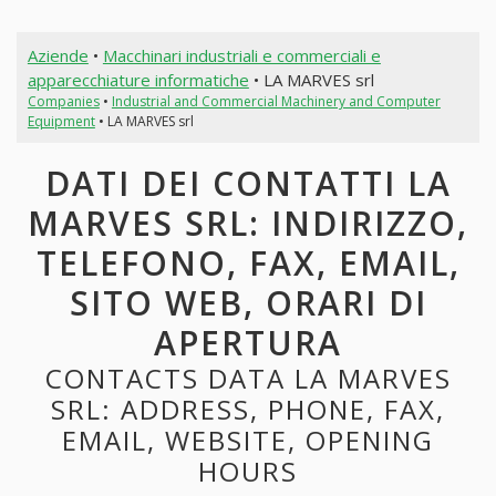
Aziende
•
Macchinari industriali e commerciali e
apparecchiature informatiche
• LA MARVES srl
Companies
•
Industrial and Commercial Machinery and Computer
Equipment
• LA MARVES srl
DATI DEI CONTATTI LA
MARVES SRL: INDIRIZZO,
TELEFONO, FAX, EMAIL,
SITO WEB, ORARI DI
APERTURA
CONTACTS DATA LA MARVES
SRL: ADDRESS, PHONE, FAX,
EMAIL, WEBSITE, OPENING
HOURS