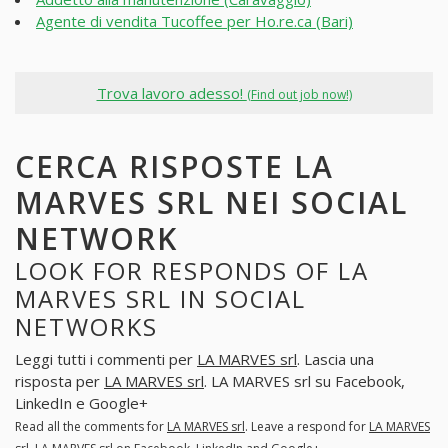
Agente di vendita Tucoffee per Ho.re.ca (Bari)
Trova lavoro adesso!
(Find out job now!)
CERCA RISPOSTE LA
MARVES SRL NEI SOCIAL
NETWORK
LOOK FOR RESPONDS OF LA
MARVES SRL IN SOCIAL
NETWORKS
Leggi tutti i commenti per
LA MARVES srl
. Lascia una
risposta per
LA MARVES srl
. LA MARVES srl su Facebook,
LinkedIn e Google+
Read all the comments for
LA MARVES srl
. Leave a respond for
LA MARVES