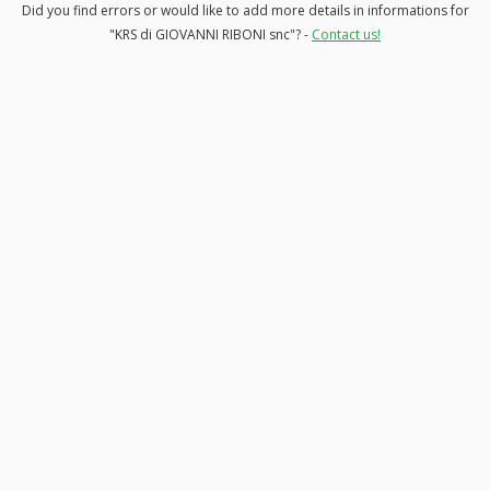
Did you find errors or would like to add more details in informations for
"KRS di GIOVANNI RIBONI snc"? -
Contact us!