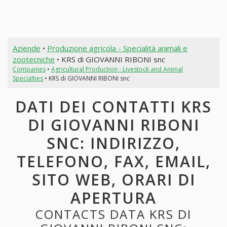
Aziende
•
Produzione agricola - Specialità animali e
zootecniche
• KRS di GIOVANNI RIBONI snc
Companies
•
Agricultural Production - Livestock and Animal
Specialties
• KRS di GIOVANNI RIBONI snc
DATI DEI CONTATTI KRS
DI GIOVANNI RIBONI
SNC: INDIRIZZO,
TELEFONO, FAX, EMAIL,
SITO WEB, ORARI DI
APERTURA
CONTACTS DATA KRS DI