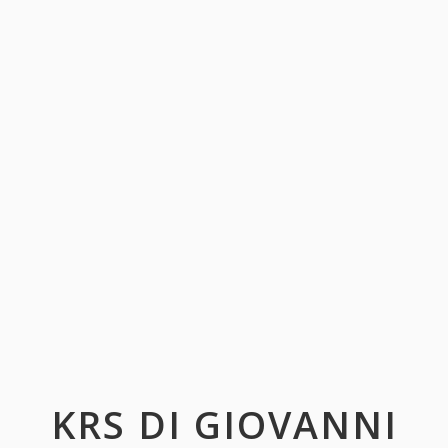
KRS DI GIOVANNI