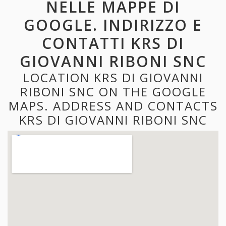
NELLE MAPPE DI
GOOGLE. INDIRIZZO E
CONTATTI KRS DI
GIOVANNI RIBONI SNC
LOCATION KRS DI GIOVANNI
RIBONI SNC ON THE GOOGLE
MAPS. ADDRESS AND CONTACTS
KRS DI GIOVANNI RIBONI SNC