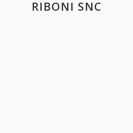
RIBONI SNC