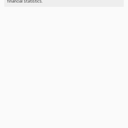
financial statistics.