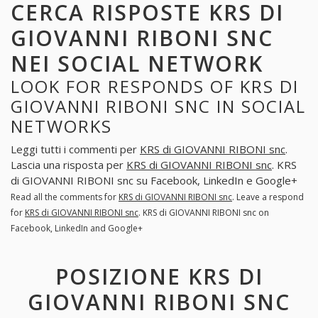
CERCA RISPOSTE KRS DI
GIOVANNI RIBONI SNC
NEI SOCIAL NETWORK
LOOK FOR RESPONDS OF KRS DI
GIOVANNI RIBONI SNC IN SOCIAL
NETWORKS
Leggi tutti i commenti per
KRS di GIOVANNI RIBONI snc
.
Lascia una risposta per
KRS di GIOVANNI RIBONI snc
. KRS
di GIOVANNI RIBONI snc su Facebook, LinkedIn e Google+
Read all the comments for
KRS di GIOVANNI RIBONI snc
. Leave a respond
for
KRS di GIOVANNI RIBONI snc
. KRS di GIOVANNI RIBONI snc on
Facebook, LinkedIn and Google+
POSIZIONE KRS DI
GIOVANNI RIBONI SNC