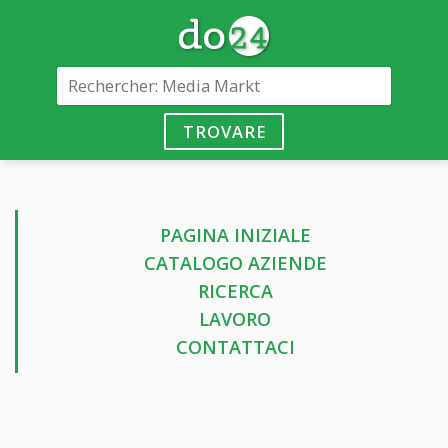
TROVARE
PAGINA INIZIALE
CATALOGO AZIENDE
RICERCA
LAVORO
CONTATTACI