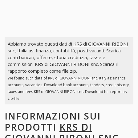
Abbiamo trovato questi dati di
KRS di GIOVANNI RIBONI
snc, Italia
as: finanza, contabilità, posti vacanti. Scarica
conti bancari, offerte, storia creditizia, tasse e
commissioni KRS di GIOVANNI RIBONI snc. Scarica il
rapporto completo come file zip.
We found such data of
KRS di GIOVANNI RIBONI snc, Italy
as: finance,
accounts, vacancies. Download bank accounts, tenders, credit history,
taxes and fees KRS di GIOVANNI RIBONI snc. Download full report as
zip-file.
INFORMAZIONI SUI
PRODOTTI
KRS DI