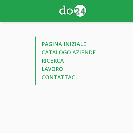
PAGINA INIZIALE
CATALOGO AZIENDE
RICERCA
LAVORO
CONTATTACI