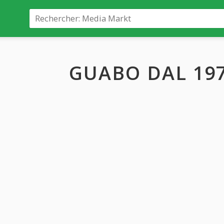
GUABO DAL 1970