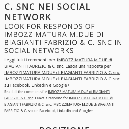
C. SNC NEI SOCIAL
NETWORK
LOOK FOR RESPONDS OF
IMBOZZIMATURA M.DUE DI
BIAGIANTI FABRIZIO & C. SNC IN
SOCIAL NETWORKS
Leggi tutti i commenti per
IMBOZZIMATURA M.DUE di
BIAGIANTI FABRIZIO & C. snc
. Lascia una risposta per
IMBOZZIMATURA M.DUE di BIAGIANTI FABRIZIO & C. snc
.
IMBOZZIMATURA M.DUE di BIAGIANTI FABRIZIO & C. snc
su Facebook, LinkedIn e Google+
Read all the comments for
IMBOZZIMATURA M.DUE di BIAGIANTI
FABRIZIO & C. snc
. Leave a respond for
IMBOZZIMATURA M.DUE di
BIAGIANTI FABRIZIO & C. snc
. IMBOZZIMATURA M.DUE di BIAGIANTI
FABRIZIO & C. snc on Facebook, LinkedIn and Google+