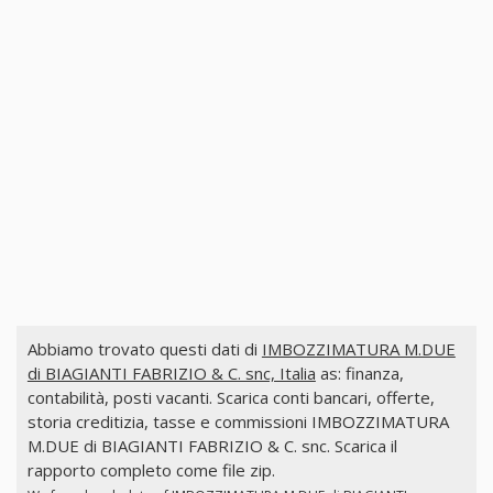
Abbiamo trovato questi dati di
IMBOZZIMATURA M.DUE
di BIAGIANTI FABRIZIO & C. snc, Italia
as: finanza,
contabilità, posti vacanti. Scarica conti bancari, offerte,
storia creditizia, tasse e commissioni IMBOZZIMATURA
M.DUE di BIAGIANTI FABRIZIO & C. snc. Scarica il
rapporto completo come file zip.