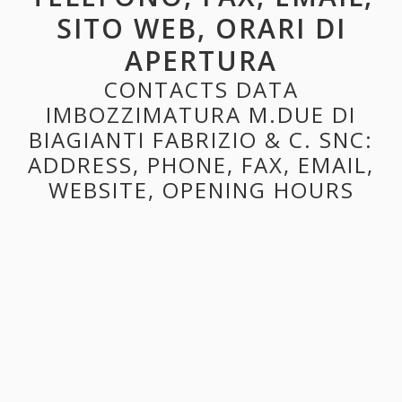
SITO WEB, ORARI DI
APERTURA
CONTACTS DATA
IMBOZZIMATURA M.DUE DI
BIAGIANTI FABRIZIO & C. SNC:
ADDRESS, PHONE, FAX, EMAIL,
WEBSITE, OPENING HOURS