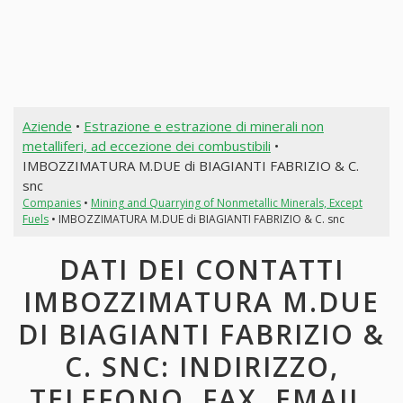
Aziende
•
Estrazione e estrazione di minerali non
metalliferi, ad eccezione dei combustibili
•
IMBOZZIMATURA M.DUE di BIAGIANTI FABRIZIO & C.
snc
Companies
•
Mining and Quarrying of Nonmetallic Minerals, Except
Fuels
• IMBOZZIMATURA M.DUE di BIAGIANTI FABRIZIO & C. snc
DATI DEI CONTATTI
IMBOZZIMATURA M.DUE
DI BIAGIANTI FABRIZIO &
C. SNC: INDIRIZZO,
TELEFONO, FAX, EMAIL,