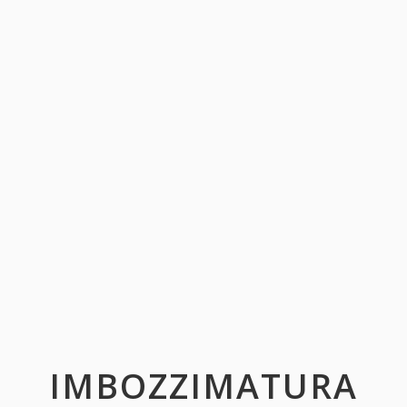
IMBOZZIMATURA