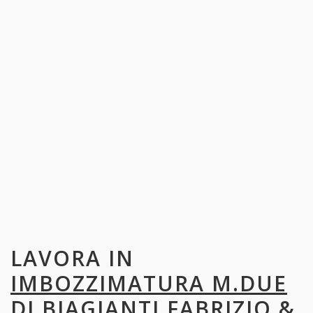
LAVORA IN
IMBOZZIMATURA M.DUE
DI BIAGIANTI FABRIZIO &