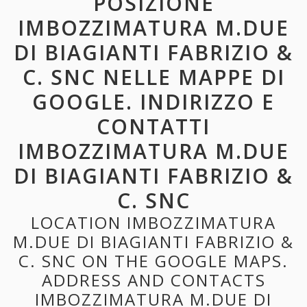
POSIZIONE
IMBOZZIMATURA M.DUE
DI BIAGIANTI FABRIZIO &
C. SNC NELLE MAPPE DI
GOOGLE. INDIRIZZO E
CONTATTI
IMBOZZIMATURA M.DUE
DI BIAGIANTI FABRIZIO &
C. SNC
LOCATION IMBOZZIMATURA
M.DUE DI BIAGIANTI FABRIZIO &
C. SNC ON THE GOOGLE MAPS.
ADDRESS AND CONTACTS
IMBOZZIMATURA M.DUE DI