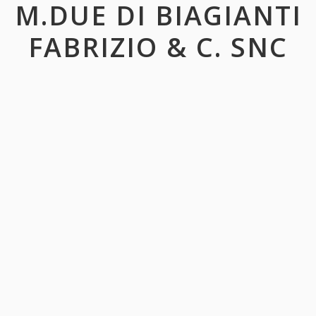
M.DUE DI BIAGIANTI
FABRIZIO & C. SNC