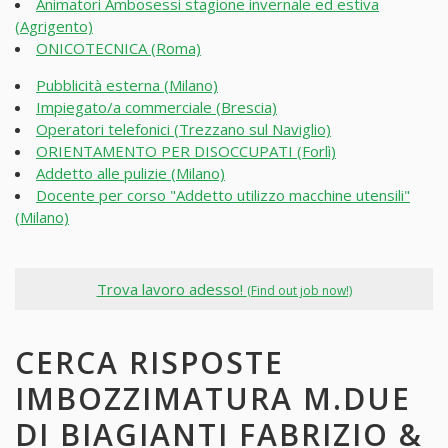
Animatori Ambosessi stagione invernale ed estiva
(Agrigento)
ONICOTECNICA (Roma)
Pubblicità esterna (Milano)
Impiegato/a commerciale (Brescia)
Operatori telefonici (Trezzano sul Naviglio)
ORIENTAMENTO PER DISOCCUPATI (Forlì)
Addetto alle pulizie (Milano)
Docente per corso "Addetto utilizzo macchine utensili"
(Milano)
Trova lavoro adesso!
(Find out job now!)
CERCA RISPOSTE
IMBOZZIMATURA M.DUE
DI BIAGIANTI FABRIZIO &