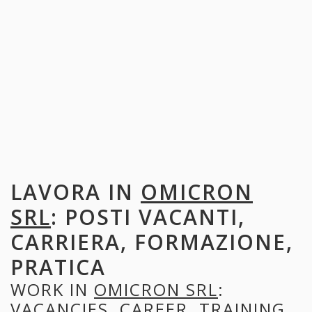
LAVORA IN
OMICRON
SRL
: POSTI VACANTI,
CARRIERA, FORMAZIONE,
PRATICA
WORK IN
OMICRON SRL
:
VACANCIES, CAREER, TRAINING,