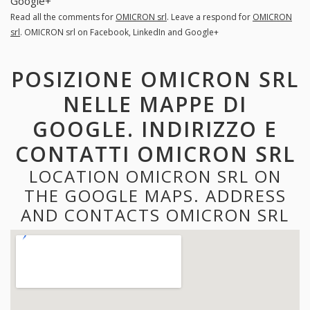
Google+
Read all the comments for
OMICRON srl
. Leave a respond for
OMICRON
srl
. OMICRON srl on Facebook, LinkedIn and Google+
POSIZIONE OMICRON SRL
NELLE MAPPE DI
GOOGLE. INDIRIZZO E
CONTATTI OMICRON SRL
LOCATION OMICRON SRL ON
THE GOOGLE MAPS. ADDRESS
AND CONTACTS OMICRON SRL