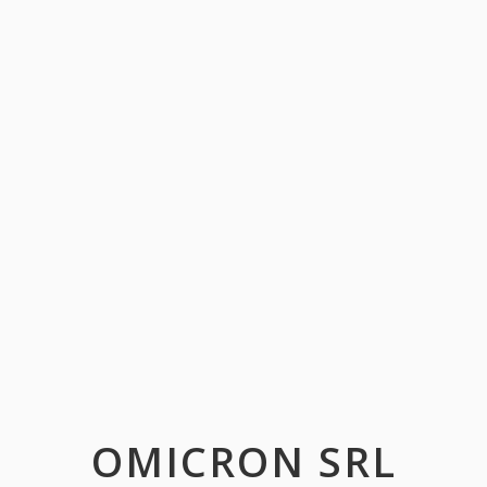
OMICRON SRL