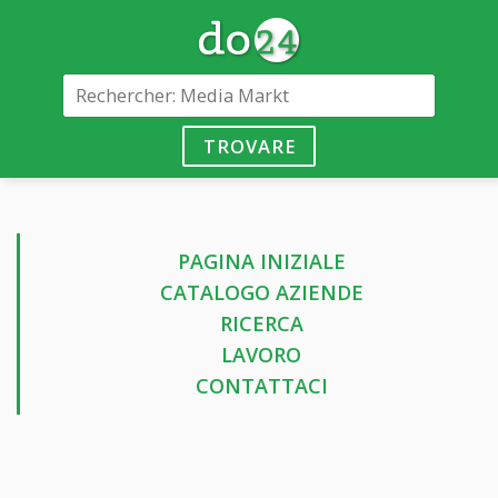
TROVARE
PAGINA INIZIALE
CATALOGO AZIENDE
RICERCA
LAVORO
CONTATTACI