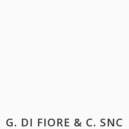
G. DI FIORE & C. SNC