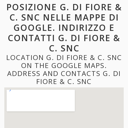
POSIZIONE G. DI FIORE &
C. SNC NELLE MAPPE DI
GOOGLE. INDIRIZZO E
CONTATTI G. DI FIORE &
C. SNC
LOCATION G. DI FIORE & C. SNC
ON THE GOOGLE MAPS.
ADDRESS AND CONTACTS G. DI
FIORE & C. SNC