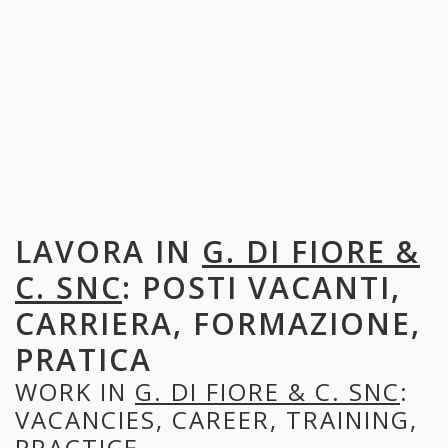
LAVORA IN
G. DI FIORE &
C. SNC
: POSTI VACANTI,
CARRIERA, FORMAZIONE,
PRATICA
WORK IN
G. DI FIORE & C. SNC
:
VACANCIES, CAREER, TRAINING,
PRACTICE