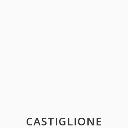
CASTIGLIONE