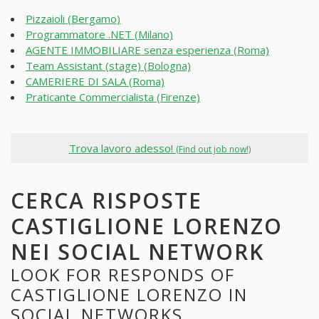
Pizzaioli (Bergamo)
Programmatore .NET (Milano)
AGENTE IMMOBILIARE senza esperienza (Roma)
Team Assistant (stage) (Bologna)
CAMERIERE DI SALA (Roma)
Praticante Commercialista (Firenze)
Trova lavoro adesso!
(Find out job now!)
CERCA RISPOSTE
CASTIGLIONE LORENZO
NEI SOCIAL NETWORK
LOOK FOR RESPONDS OF
CASTIGLIONE LORENZO IN
SOCIAL NETWORKS