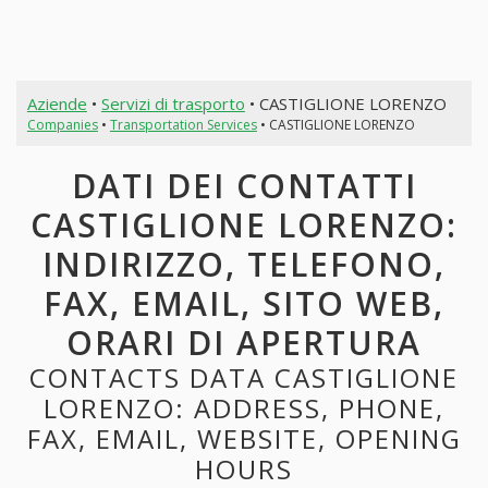
Aziende
•
Servizi di trasporto
• CASTIGLIONE LORENZO
Companies
•
Transportation Services
• CASTIGLIONE LORENZO
DATI DEI CONTATTI
CASTIGLIONE LORENZO:
INDIRIZZO, TELEFONO,
FAX, EMAIL, SITO WEB,
ORARI DI APERTURA
CONTACTS DATA CASTIGLIONE
LORENZO: ADDRESS, PHONE,
FAX, EMAIL, WEBSITE, OPENING
HOURS