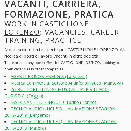
VACANTI, CARRIERA,
FORMAZIONE, PRATICA
WORK IN
CASTIGLIONE
LORENZO
: VACANCIES, CAREER,
TRAINING, PRACTICE
Non ci sono offerte aperte per CASTIGLIONE LORENZO. Alla
ricerca di posti di lavoro vacanti in altre società
There are not any open offers for CASTIGLIONE LORENZO. Looking for
open vacancies in other companies
AGENTI EDISON ENERGIA (La Spezia)
Ricerca Commerciali Settore Antinfortunistico (Mantova)
ISTRUTTORE FITNESS MUSICALE PER VILLAGGI
TURISTICI (Foggia)
INSEGNANTE DI LINGUE a Torino (Torino)
TECNICI AUDIO/LUCI E DJ - ANIMAZIONE STAGIONI
2018/2019 (Bergamo)
TECNICI AUDIO/LUCI E DJ - ANIMAZIONE STAGIONI
2018/2019 (Matera)