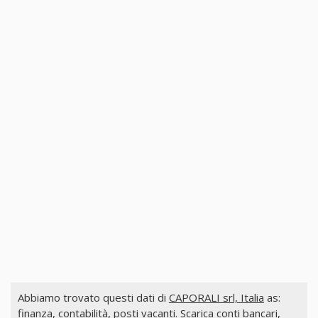
Abbiamo trovato questi dati di
CAPORALI srl, Italia
as:
finanza, contabilità, posti vacanti. Scarica conti bancari,