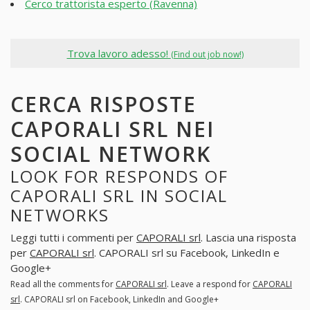
Cerco trattorista esperto (Ravenna)
Trova lavoro adesso!
(Find out job now!)
CERCA RISPOSTE
CAPORALI SRL NEI
SOCIAL NETWORK
LOOK FOR RESPONDS OF
CAPORALI SRL IN SOCIAL
NETWORKS
Leggi tutti i commenti per
CAPORALI srl
. Lascia una risposta
per
CAPORALI srl
. CAPORALI srl su Facebook, LinkedIn e
Google+
Read all the comments for
CAPORALI srl
. Leave a respond for
CAPORALI
srl
. CAPORALI srl on Facebook, LinkedIn and Google+