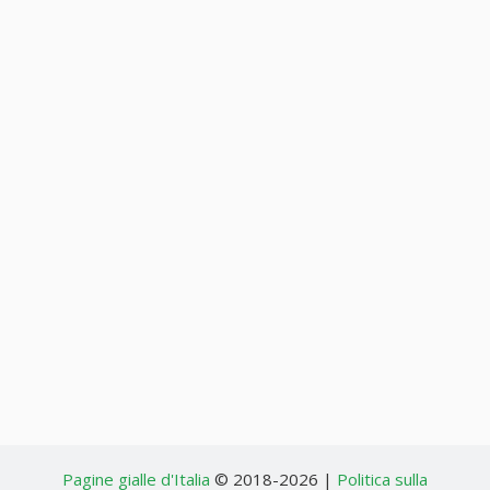
Pagine gialle d'Italia
© 2018-2026 |
Politica sulla