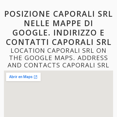
POSIZIONE CAPORALI SRL
NELLE MAPPE DI
GOOGLE. INDIRIZZO E
CONTATTI CAPORALI SRL
LOCATION CAPORALI SRL ON
THE GOOGLE MAPS. ADDRESS
AND CONTACTS CAPORALI SRL