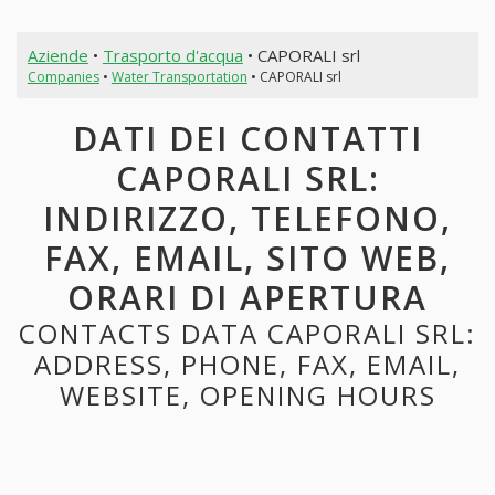
Aziende
•
Trasporto d'acqua
• CAPORALI srl
Companies
•
Water Transportation
• CAPORALI srl
DATI DEI CONTATTI
CAPORALI SRL:
INDIRIZZO, TELEFONO,
FAX, EMAIL, SITO WEB,
ORARI DI APERTURA
CONTACTS DATA CAPORALI SRL:
ADDRESS, PHONE, FAX, EMAIL,
WEBSITE, OPENING HOURS