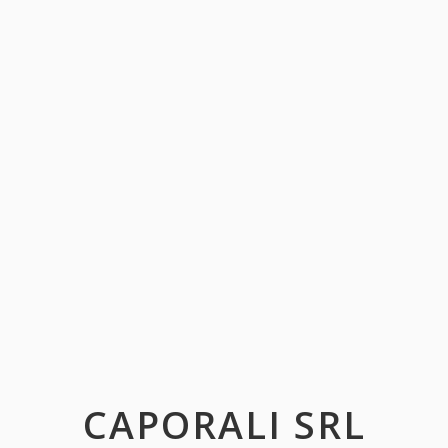
CAPORALI SRL