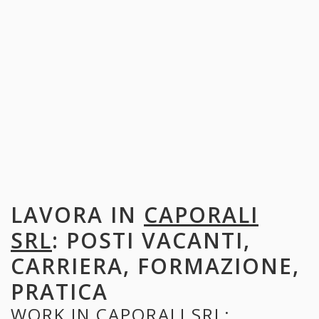
LAVORA IN
CAPORALI
SRL
: POSTI VACANTI,
CARRIERA, FORMAZIONE,
PRATICA
WORK IN
CAPORALI SRL
: