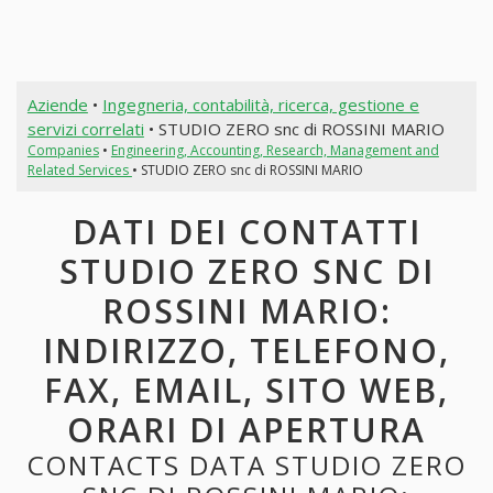
Aziende
•
Ingegneria, contabilità, ricerca, gestione e
servizi correlati
• STUDIO ZERO snc di ROSSINI MARIO
Companies
•
Engineering, Accounting, Research, Management and
Related Services
• STUDIO ZERO snc di ROSSINI MARIO
DATI DEI CONTATTI
STUDIO ZERO SNC DI
ROSSINI MARIO:
INDIRIZZO, TELEFONO,
FAX, EMAIL, SITO WEB,
ORARI DI APERTURA
CONTACTS DATA STUDIO ZERO