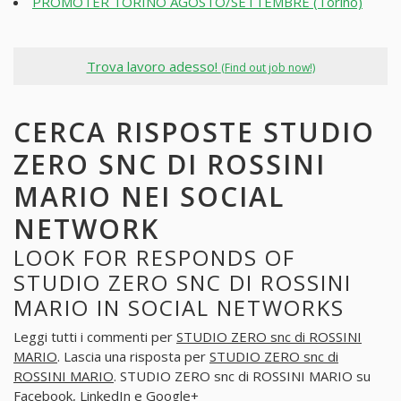
PROMOTER TORINO AGOSTO/SETTEMBRE (Torino)
Trova lavoro adesso!
(Find out job now!)
CERCA RISPOSTE STUDIO
ZERO SNC DI ROSSINI
MARIO NEI SOCIAL
NETWORK
LOOK FOR RESPONDS OF
STUDIO ZERO SNC DI ROSSINI
MARIO IN SOCIAL NETWORKS
Leggi tutti i commenti per
STUDIO ZERO snc di ROSSINI
MARIO
. Lascia una risposta per
STUDIO ZERO snc di
ROSSINI MARIO
. STUDIO ZERO snc di ROSSINI MARIO su
Facebook, LinkedIn e Google+