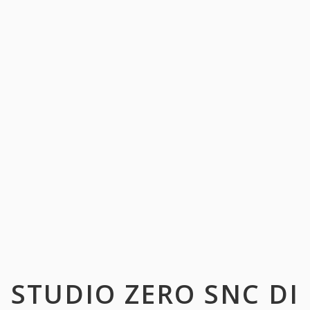
STUDIO ZERO SNC DI