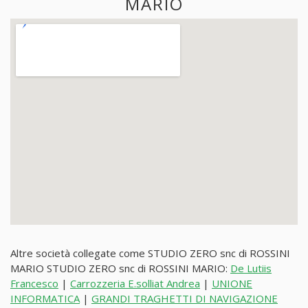
MARIO
Altre società collegate come STUDIO ZERO snc di ROSSINI
MARIO STUDIO ZERO snc di ROSSINI MARIO:
De Lutiis
Francesco
|
Carrozzeria E.solliat Andrea
|
UNIONE
INFORMATICA
|
GRANDI TRAGHETTI DI NAVIGAZIONE