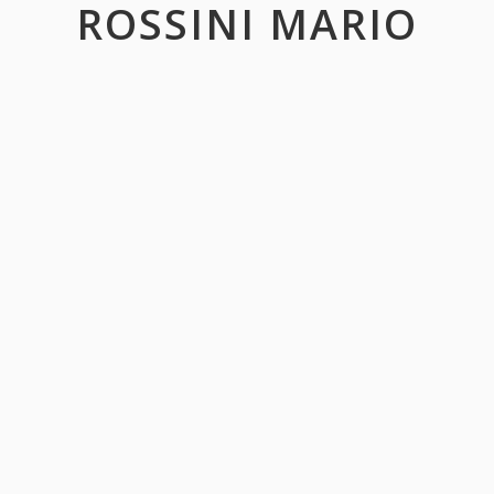
ROSSINI MARIO