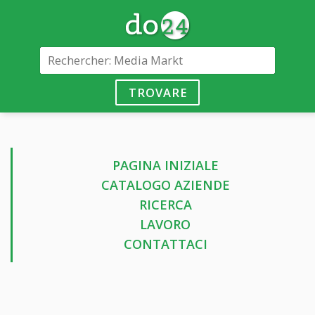
TROVARE
PAGINA INIZIALE
CATALOGO AZIENDE
RICERCA
LAVORO
CONTATTACI