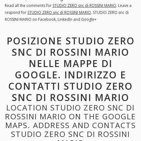
Read all the comments for
STUDIO ZERO snc di ROSSINI MARIO
. Leave a
respond for
STUDIO ZERO snc di ROSSINI MARIO
. STUDIO ZERO snc di
ROSSINI MARIO on Facebook, LinkedIn and Google+
POSIZIONE STUDIO ZERO
SNC DI ROSSINI MARIO
NELLE MAPPE DI
GOOGLE. INDIRIZZO E
CONTATTI STUDIO ZERO
SNC DI ROSSINI MARIO
LOCATION STUDIO ZERO SNC DI
ROSSINI MARIO ON THE GOOGLE
MAPS. ADDRESS AND CONTACTS
STUDIO ZERO SNC DI ROSSINI