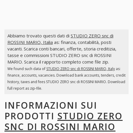
Abbiamo trovato questi dati di
STUDIO ZERO snc di
ROSSINI MARIO, Italia
as: finanza, contabilità, posti
vacanti. Scarica conti bancari, offerte, storia creditizia,
tasse e commissioni STUDIO ZERO snc di ROSSINI
MARIO. Scarica il rapporto completo come file zip.
We found such data of
STUDIO ZERO snc di ROSSINI MARIO, Italy
as:
finance, accounts, vacancies. Download bank accounts, tenders, credit
history, taxes and fees STUDIO ZERO snc di ROSSINI MARIO. Download
full report as zip-file.
INFORMAZIONI SUI
PRODOTTI
STUDIO ZERO
SNC DI ROSSINI MARIO