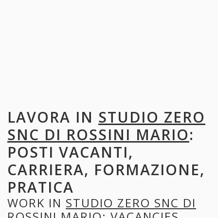
LAVORA IN
STUDIO ZERO
SNC DI ROSSINI MARIO
:
POSTI VACANTI,
CARRIERA, FORMAZIONE,
PRATICA
WORK IN
STUDIO ZERO SNC DI
ROSSINI MARIO
: VACANCIES,