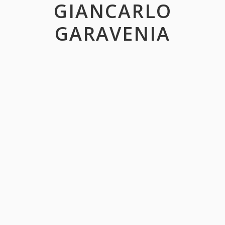
GIANCARLO
GARAVENIA