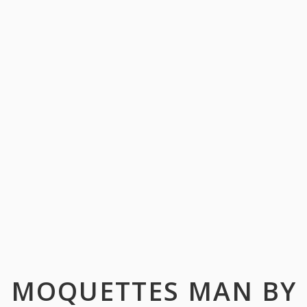
MOQUETTES MAN BY