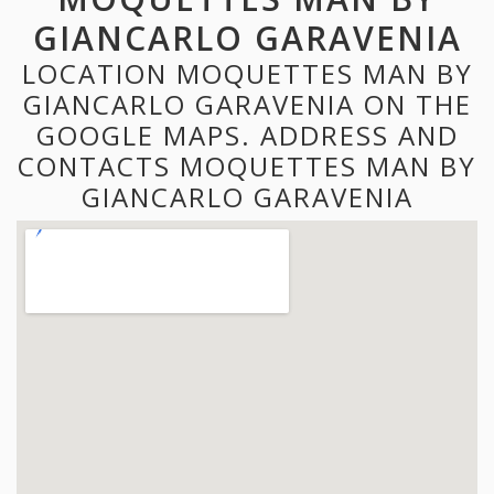
GIANCARLO GARAVENIA
LOCATION MOQUETTES MAN BY
GIANCARLO GARAVENIA ON THE
GOOGLE MAPS. ADDRESS AND
CONTACTS MOQUETTES MAN BY
GIANCARLO GARAVENIA