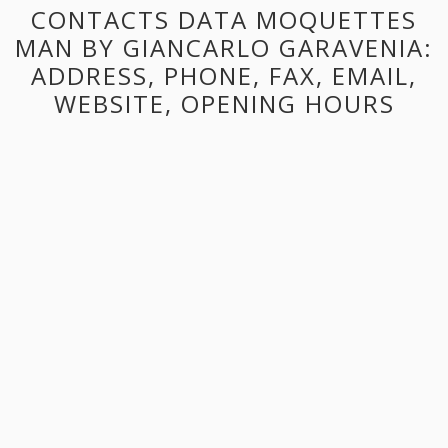
CONTACTS DATA MOQUETTES
MAN BY GIANCARLO GARAVENIA:
ADDRESS, PHONE, FAX, EMAIL,
WEBSITE, OPENING HOURS