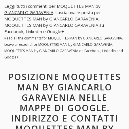
Leggi tutti i commenti per
MOQUETTES MAN by
GIANCARLO GARAVENIA
. Lascia una risposta per
MOQUETTES MAN by GIANCARLO GARAVENIA
.
MOQUETTES MAN by GIANCARLO GARAVENIA su
Facebook, LinkedIn e Google+
Read all the comments for
MOQUETTES MAN by GIANCARLO GARAVENIA
.
Leave a respond for
MOQUETTES MAN by GIANCARLO GARAVENIA
.
MOQUETTES MAN by GIANCARLO GARAVENIA on Facebook, LinkedIn and
Google+
POSIZIONE MOQUETTES
MAN BY GIANCARLO
GARAVENIA NELLE
MAPPE DI GOOGLE.
INDIRIZZO E CONTATTI
MOQUETTES MAN BY