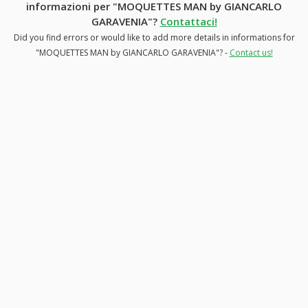
informazioni per "MOQUETTES MAN by GIANCARLO
GARAVENIA"?
Contattaci!
Did you find errors or would like to add more details in informations for
"MOQUETTES MAN by GIANCARLO GARAVENIA"? -
Contact us!