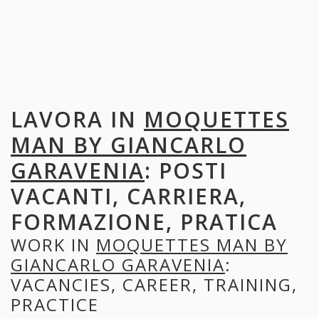
LAVORA IN
MOQUETTES
MAN BY GIANCARLO
GARAVENIA
: POSTI
VACANTI, CARRIERA,
FORMAZIONE, PRATICA
WORK IN
MOQUETTES MAN BY
GIANCARLO GARAVENIA
:
VACANCIES, CAREER, TRAINING,
PRACTICE