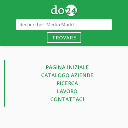
TROVARE
PAGINA INIZIALE
CATALOGO AZIENDE
RICERCA
LAVORO
CONTATTACI