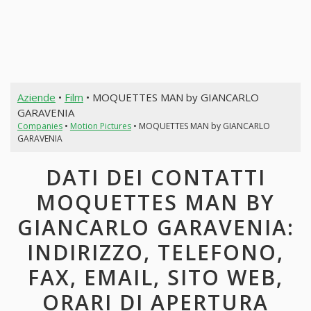
Aziende
•
Film
• MOQUETTES MAN by GIANCARLO
GARAVENIA
Companies
•
Motion Pictures
• MOQUETTES MAN by GIANCARLO
GARAVENIA
DATI DEI CONTATTI
MOQUETTES MAN BY
GIANCARLO GARAVENIA:
INDIRIZZO, TELEFONO,
FAX, EMAIL, SITO WEB,
ORARI DI APERTURA