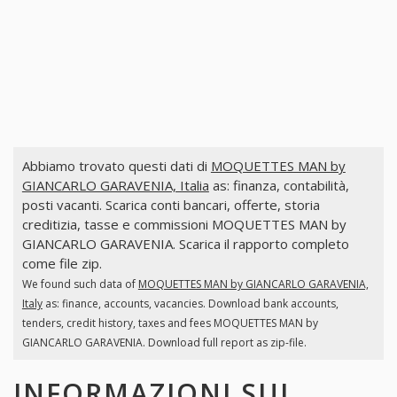
Abbiamo trovato questi dati di
MOQUETTES MAN by
GIANCARLO GARAVENIA, Italia
as: finanza, contabilità,
posti vacanti. Scarica conti bancari, offerte, storia
creditizia, tasse e commissioni MOQUETTES MAN by
GIANCARLO GARAVENIA. Scarica il rapporto completo
come file zip.
We found such data of
MOQUETTES MAN by GIANCARLO GARAVENIA,
Italy
as: finance, accounts, vacancies. Download bank accounts,
tenders, credit history, taxes and fees MOQUETTES MAN by
GIANCARLO GARAVENIA. Download full report as zip-file.
INFORMAZIONI SUI