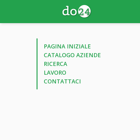
PAGINA INIZIALE
CATALOGO AZIENDE
RICERCA
LAVORO
CONTATTACI