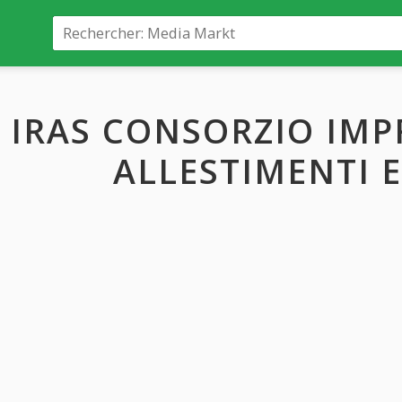
IRAS CONSORZIO IM
ALLESTIMENTI E