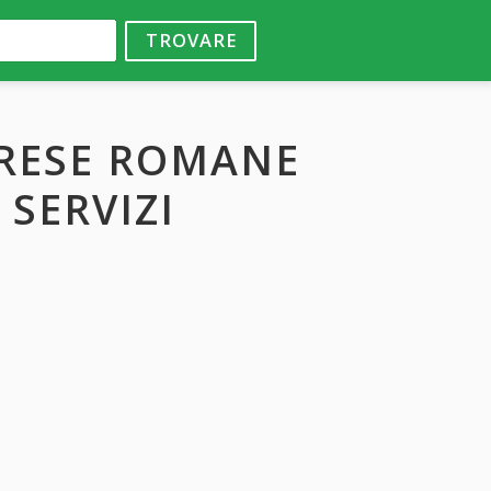
TROVARE
PRESE ROMANE
 SERVIZI