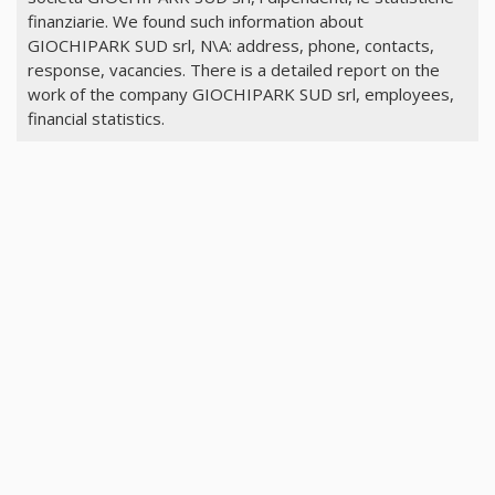
finanziarie. We found such information about
GIOCHIPARK SUD srl, N\A: address, phone, contacts,
response, vacancies. There is a detailed report on the
work of the company GIOCHIPARK SUD srl, employees,
financial statistics.