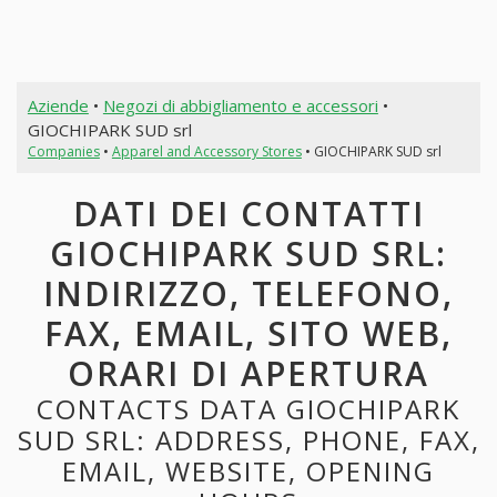
Aziende
•
Negozi di abbigliamento e accessori
•
GIOCHIPARK SUD srl
Companies
•
Apparel and Accessory Stores
• GIOCHIPARK SUD srl
DATI DEI CONTATTI
GIOCHIPARK SUD SRL:
INDIRIZZO, TELEFONO,
FAX, EMAIL, SITO WEB,
ORARI DI APERTURA
CONTACTS DATA GIOCHIPARK
SUD SRL: ADDRESS, PHONE, FAX,
EMAIL, WEBSITE, OPENING