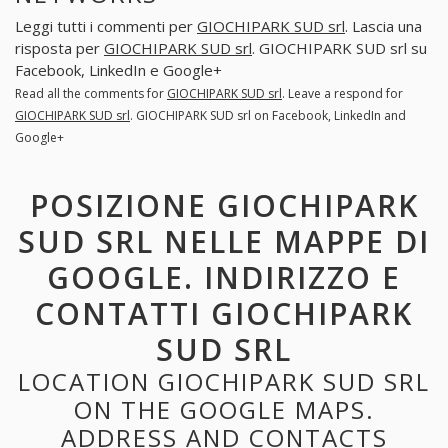
Leggi tutti i commenti per
GIOCHIPARK SUD srl
. Lascia una
risposta per
GIOCHIPARK SUD srl
. GIOCHIPARK SUD srl su
Facebook, LinkedIn e Google+
Read all the comments for
GIOCHIPARK SUD srl
. Leave a respond for
GIOCHIPARK SUD srl
. GIOCHIPARK SUD srl on Facebook, LinkedIn and
Google+
POSIZIONE GIOCHIPARK
SUD SRL NELLE MAPPE DI
GOOGLE. INDIRIZZO E
CONTATTI GIOCHIPARK
SUD SRL
LOCATION GIOCHIPARK SUD SRL
ON THE GOOGLE MAPS.
ADDRESS AND CONTACTS