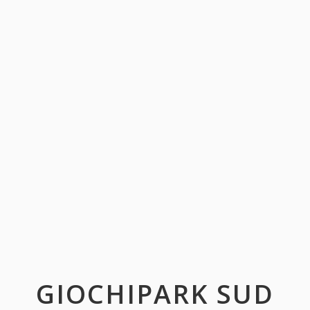
GIOCHIPARK SUD