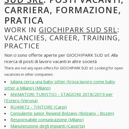
CARRIERA, FORMAZIONE,
PRATICA
WORK IN
GIOCHIPARK SUD SRL
:
VACANCIES, CAREER, TRAINING,
PRACTICE
Non ci sono offerte aperte per GIOCHIPARK SUD srl. Alla
ricerca di posti di lavoro vacanti in altre società
There are not any open offers for GIOCHIPARK SUD srl. Looking for open
vacancies in other companies
Juliana cerca una baby sitter (trova lavoro come baby
sitter a Milano) (Milano)
ANIMATORI TURISTICI - STAGIONI 2018/2019 per
l'Estero (Verona)
RU49672 - TINTORE (Carpi)
Consulente junior Rewind Bolzano (Bolzano - Bozen)
Responsabile comunicazione (Milano)
Manutenzione degli impianti (Caserta)