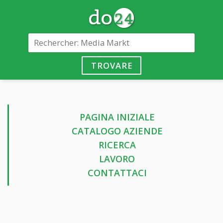
TROVARE
PAGINA INIZIALE
CATALOGO AZIENDE
RICERCA
LAVORO
CONTATTACI