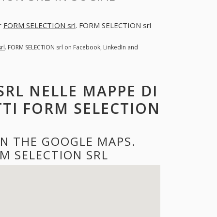
er
FORM SELECTION srl
. FORM SELECTION srl
rl
. FORM SELECTION srl on Facebook, LinkedIn and
SRL NELLE MAPPE DI
TTI FORM SELECTION
ON THE GOOGLE MAPS.
M SELECTION SRL