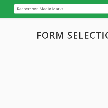
FORM SELECTI