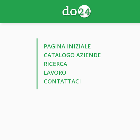
PAGINA INIZIALE
CATALOGO AZIENDE
RICERCA
LAVORO
CONTATTACI