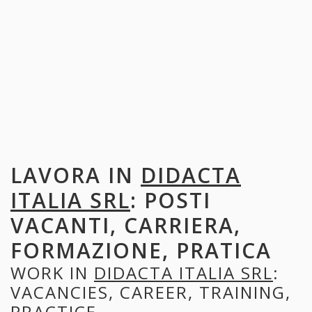
LAVORA IN
DIDACTA
ITALIA SRL
: POSTI
VACANTI, CARRIERA,
FORMAZIONE, PRATICA
WORK IN
DIDACTA ITALIA SRL
:
VACANCIES, CAREER, TRAINING,
PRACTICE