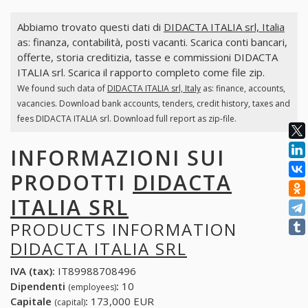
Abbiamo trovato questi dati di
DIDACTA ITALIA srl, Italia
as: finanza, contabilità, posti vacanti. Scarica conti bancari,
offerte, storia creditizia, tasse e commissioni DIDACTA
ITALIA srl. Scarica il rapporto completo come file zip.
We found such data of
DIDACTA ITALIA srl, Italy
as: finance, accounts,
vacancies. Download bank accounts, tenders, credit history, taxes and
fees DIDACTA ITALIA srl. Download full report as zip-file.
INFORMAZIONI SUI
PRODOTTI
DIDACTA
ITALIA SRL
PRODUCTS INFORMATION
DIDACTA ITALIA SRL
IVA (tax):
IT89988708496
Dipendenti
:
10
(employees)
Capitale
:
173,000 EUR
(capital)