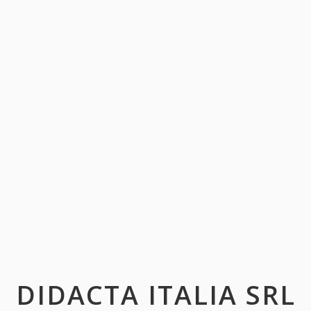
DIDACTA ITALIA SRL