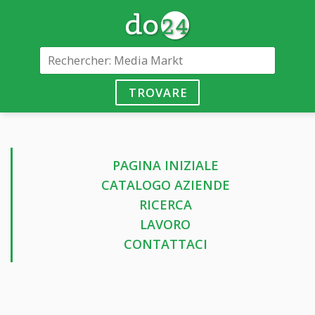
TROVARE
PAGINA INIZIALE
CATALOGO AZIENDE
RICERCA
LAVORO
CONTATTACI