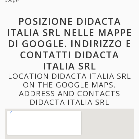
Google+
POSIZIONE DIDACTA
ITALIA SRL NELLE MAPPE
DI GOOGLE. INDIRIZZO E
CONTATTI DIDACTA
ITALIA SRL
LOCATION DIDACTA ITALIA SRL
ON THE GOOGLE MAPS.
ADDRESS AND CONTACTS
DIDACTA ITALIA SRL