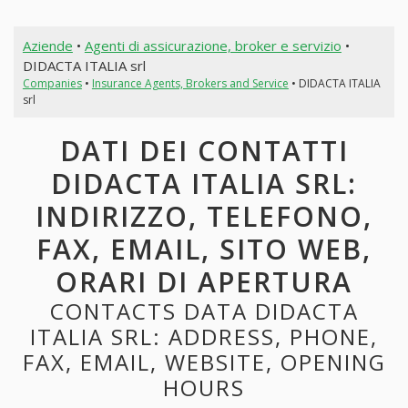
Aziende
•
Agenti di assicurazione, broker e servizio
•
DIDACTA ITALIA srl
Companies
•
Insurance Agents, Brokers and Service
• DIDACTA ITALIA
srl
DATI DEI CONTATTI
DIDACTA ITALIA SRL:
INDIRIZZO, TELEFONO,
FAX, EMAIL, SITO WEB,
ORARI DI APERTURA
CONTACTS DATA DIDACTA
ITALIA SRL: ADDRESS, PHONE,
FAX, EMAIL, WEBSITE, OPENING
HOURS