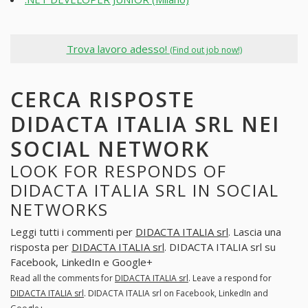
Trova lavoro adesso!
(Find out job now!)
CERCA RISPOSTE
DIDACTA ITALIA SRL NEI
SOCIAL NETWORK
LOOK FOR RESPONDS OF
DIDACTA ITALIA SRL IN SOCIAL
NETWORKS
Leggi tutti i commenti per
DIDACTA ITALIA srl
. Lascia una
risposta per
DIDACTA ITALIA srl
. DIDACTA ITALIA srl su
Facebook, LinkedIn e Google+
Read all the comments for
DIDACTA ITALIA srl
. Leave a respond for
DIDACTA ITALIA srl
. DIDACTA ITALIA srl on Facebook, LinkedIn and