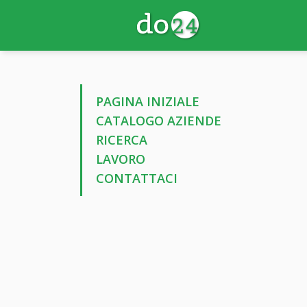
PAGINA INIZIALE
CATALOGO AZIENDE
RICERCA
LAVORO
CONTATTACI