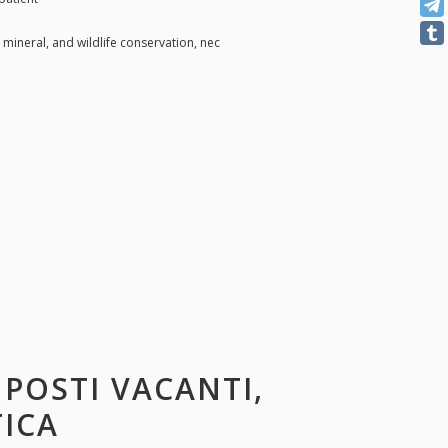
 mineral, and wildlife conservation, nec
: POSTI VACANTI,
TICA