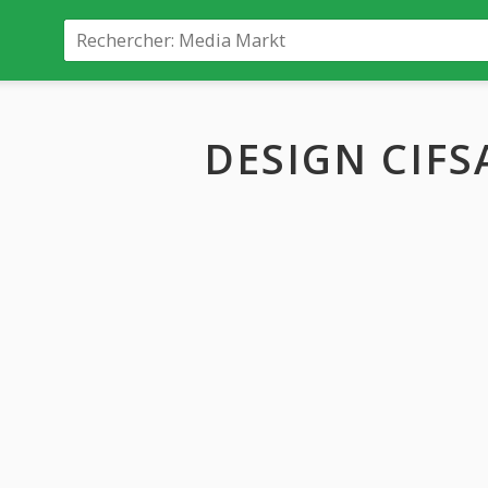
DESIGN CIFS