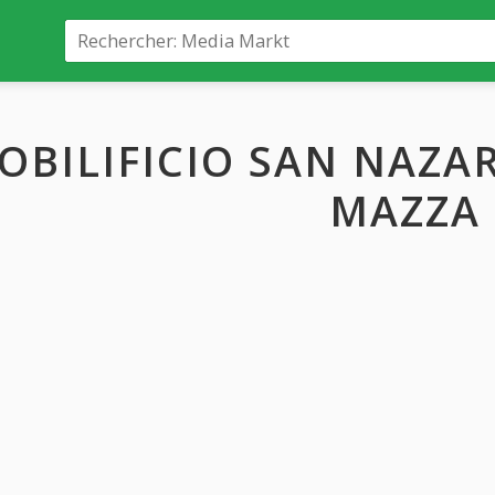
OBILIFICIO SAN NAZAR
MAZZA