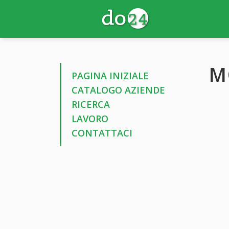
M
PAGINA INIZIALE
CATALOGO AZIENDE
RICERCA
LAVORO
CONTATTACI