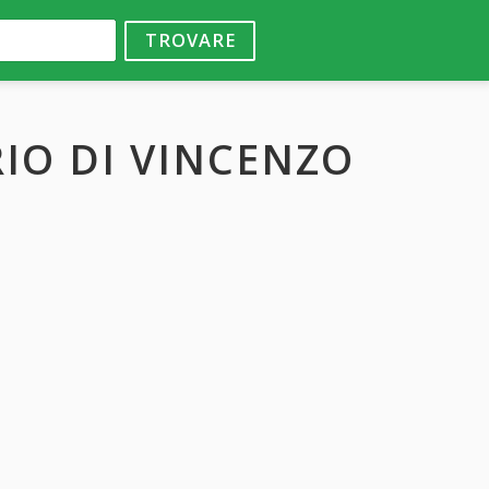
TROVARE
IO DI VINCENZO