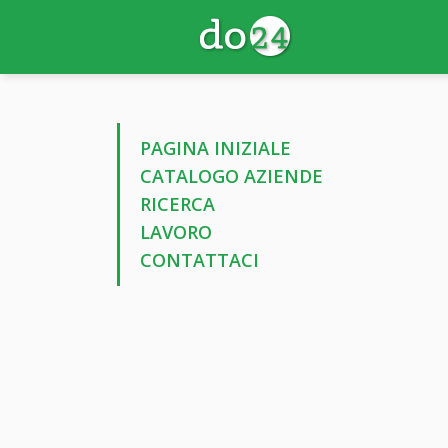
PAGINA INIZIALE
CATALOGO AZIENDE
RICERCA
LAVORO
CONTATTACI