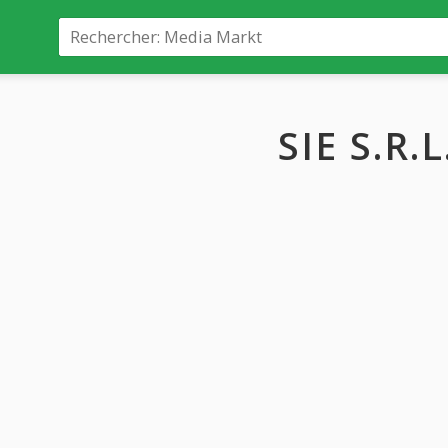
SIE S.R.L