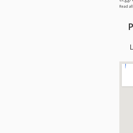
Read al