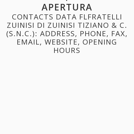
APERTURA
CONTACTS DATA FLFRATELLI
ZUINISI DI ZUINISI TIZIANO & C.
(S.N.C.): ADDRESS, PHONE, FAX,
EMAIL, WEBSITE, OPENING
HOURS