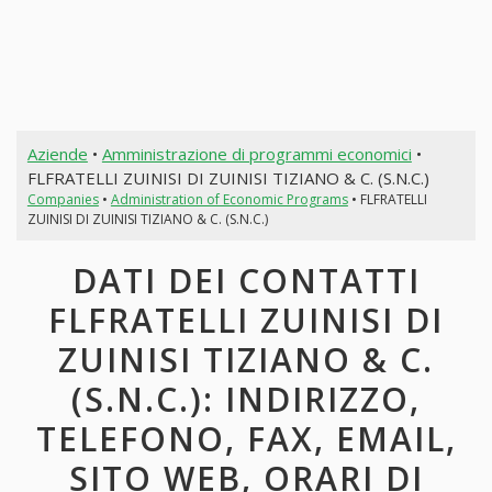
Aziende
•
Amministrazione di programmi economici
•
FLFRATELLI ZUINISI DI ZUINISI TIZIANO & C. (S.N.C.)
Companies
•
Administration of Economic Programs
• FLFRATELLI
ZUINISI DI ZUINISI TIZIANO & C. (S.N.C.)
DATI DEI CONTATTI
FLFRATELLI ZUINISI DI
ZUINISI TIZIANO & C.
(S.N.C.): INDIRIZZO,
TELEFONO, FAX, EMAIL,
SITO WEB, ORARI DI