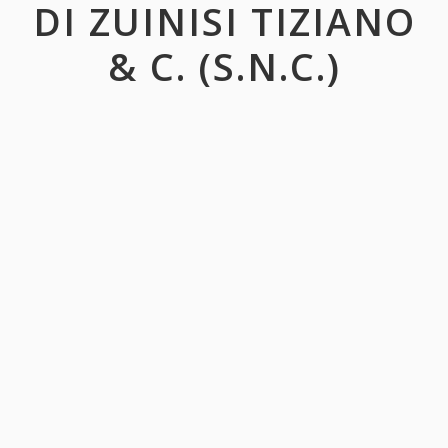
DI ZUINISI TIZIANO
& C. (S.N.C.)