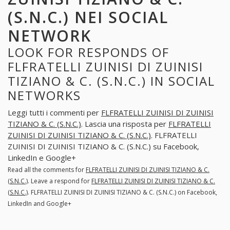
(S.N.C.) NEI SOCIAL
NETWORK
LOOK FOR RESPONDS OF
FLFRATELLI ZUINISI DI ZUINISI
TIZIANO & C. (S.N.C.) IN SOCIAL
NETWORKS
Leggi tutti i commenti per
FLFRATELLI ZUINISI DI ZUINISI
TIZIANO & C. (S.N.C.)
. Lascia una risposta per
FLFRATELLI
ZUINISI DI ZUINISI TIZIANO & C. (S.N.C.)
. FLFRATELLI
ZUINISI DI ZUINISI TIZIANO & C. (S.N.C.) su Facebook,
LinkedIn e Google+
Read all the comments for
FLFRATELLI ZUINISI DI ZUINISI TIZIANO & C.
(S.N.C.)
. Leave a respond for
FLFRATELLI ZUINISI DI ZUINISI TIZIANO & C.
(S.N.C.)
. FLFRATELLI ZUINISI DI ZUINISI TIZIANO & C. (S.N.C.) on Facebook,
LinkedIn and Google+