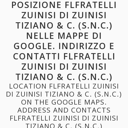
POSIZIONE FLFRATELLI
ZUINISI DI ZUINISI
TIZIANO & C. (S.N.C.)
NELLE MAPPE DI
GOOGLE. INDIRIZZO E
CONTATTI FLFRATELLI
ZUINISI DI ZUINISI
TIZIANO & C. (S.N.C.)
LOCATION FLFRATELLI ZUINISI
DI ZUINISI TIZIANO & C. (S.N.C.)
ON THE GOOGLE MAPS.
ADDRESS AND CONTACTS
FLFRATELLI ZUINISI DI ZUINISI
TIZIANO & C. (S.N.C.)