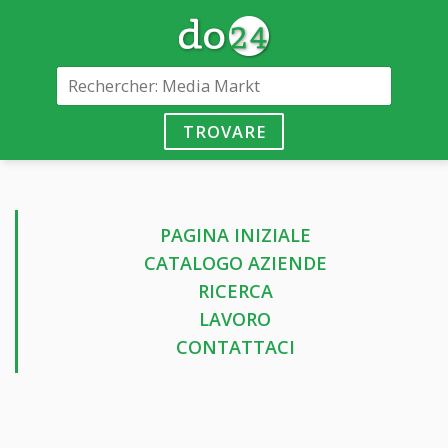
TROVARE
PAGINA INIZIALE
CATALOGO AZIENDE
RICERCA
LAVORO
CONTATTACI