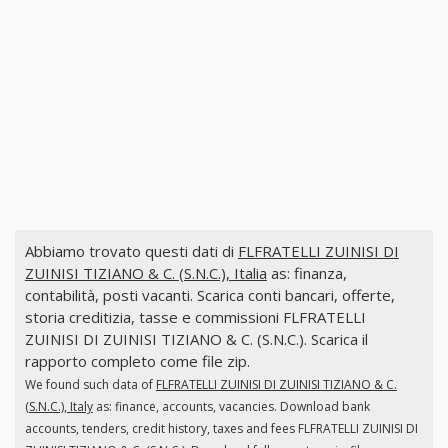
Abbiamo trovato questi dati di
FLFRATELLI ZUINISI DI
ZUINISI TIZIANO & C. (S.N.C.), Italia
as: finanza,
contabilità, posti vacanti. Scarica conti bancari, offerte,
storia creditizia, tasse e commissioni FLFRATELLI
ZUINISI DI ZUINISI TIZIANO & C. (S.N.C.). Scarica il
rapporto completo come file zip.
We found such data of
FLFRATELLI ZUINISI DI ZUINISI TIZIANO & C.
(S.N.C.), Italy
as: finance, accounts, vacancies. Download bank
accounts, tenders, credit history, taxes and fees FLFRATELLI ZUINISI DI