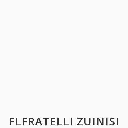
FLFRATELLI ZUINISI