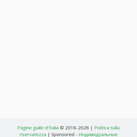
Pagine gialle d'Italia
© 2018-2026 |
Politica sulla
riservatezza
| Sponsored -
Индивидуальные