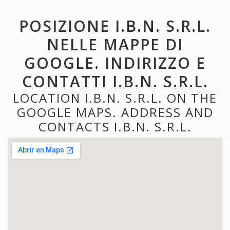
POSIZIONE I.B.N. S.R.L.
NELLE MAPPE DI
GOOGLE. INDIRIZZO E
CONTATTI I.B.N. S.R.L.
LOCATION I.B.N. S.R.L. ON THE
GOOGLE MAPS. ADDRESS AND
CONTACTS I.B.N. S.R.L.