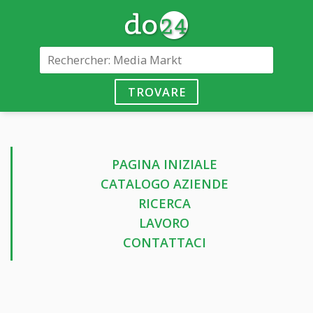
TROVARE
PAGINA INIZIALE
CATALOGO AZIENDE
RICERCA
LAVORO
CONTATTACI