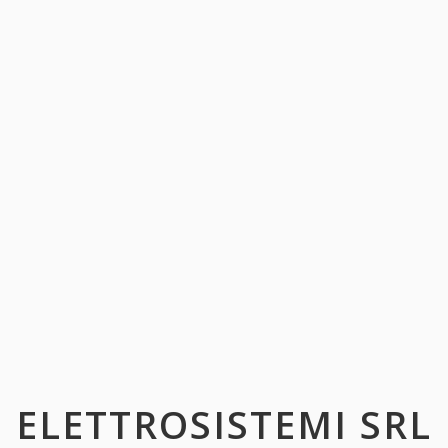
ELETTROSISTEMI SRL