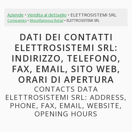
Aziende
•
Vendita al dettaglio
• ELETTROSISTEMI SRL
Companies
•
Miscellaneous Retail
• ELETTROSISTEMI SRL
DATI DEI CONTATTI
ELETTROSISTEMI SRL:
INDIRIZZO, TELEFONO,
FAX, EMAIL, SITO WEB,
ORARI DI APERTURA
CONTACTS DATA
ELETTROSISTEMI SRL: ADDRESS,
PHONE, FAX, EMAIL, WEBSITE,
OPENING HOURS