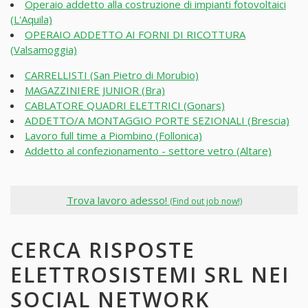
Operaio addetto alla costruzione di impianti fotovoltaici
(L'Aquila)
OPERAIO ADDETTO AI FORNI DI RICOTTURA
(Valsamoggia)
CARRELLISTI (San Pietro di Morubio)
MAGAZZINIERE JUNIOR (Bra)
CABLATORE QUADRI ELETTRICI (Gonars)
ADDETTO/A MONTAGGIO PORTE SEZIONALI (Brescia)
Lavoro full time a Piombino (Follonica)
Addetto al confezionamento - settore vetro (Altare)
Trova lavoro adesso!
(Find out job now!)
CERCA RISPOSTE
ELETTROSISTEMI SRL NEI
SOCIAL NETWORK