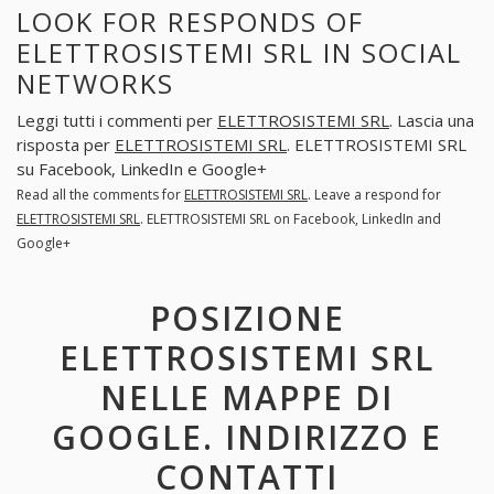
LOOK FOR RESPONDS OF
ELETTROSISTEMI SRL IN SOCIAL
NETWORKS
Leggi tutti i commenti per
ELETTROSISTEMI SRL
. Lascia una
risposta per
ELETTROSISTEMI SRL
. ELETTROSISTEMI SRL
su Facebook, LinkedIn e Google+
Read all the comments for
ELETTROSISTEMI SRL
. Leave a respond for
ELETTROSISTEMI SRL
. ELETTROSISTEMI SRL on Facebook, LinkedIn and
Google+
POSIZIONE
ELETTROSISTEMI SRL
NELLE MAPPE DI
GOOGLE. INDIRIZZO E
CONTATTI