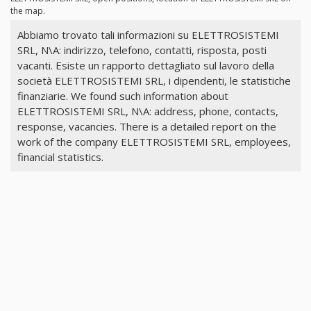
the map.
Abbiamo trovato tali informazioni su ELETTROSISTEMI
SRL, N\A: indirizzo, telefono, contatti, risposta, posti
vacanti. Esiste un rapporto dettagliato sul lavoro della
società ELETTROSISTEMI SRL, i dipendenti, le statistiche
finanziarie. We found such information about
ELETTROSISTEMI SRL, N\A: address, phone, contacts,
response, vacancies. There is a detailed report on the
work of the company ELETTROSISTEMI SRL, employees,
financial statistics.