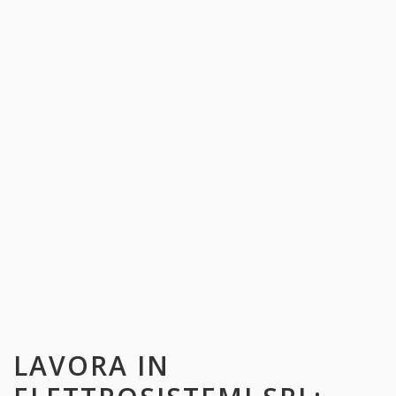
LAVORA IN