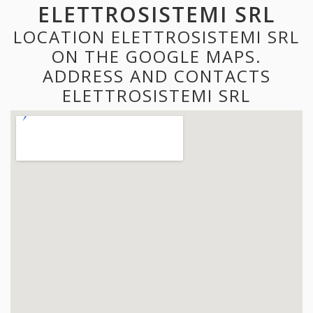
ELETTROSISTEMI SRL
LOCATION ELETTROSISTEMI SRL
ON THE GOOGLE MAPS.
ADDRESS AND CONTACTS
ELETTROSISTEMI SRL