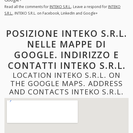
Read all the comments for
INTEKO S.R.L.
. Leave a respond for
INTEKO
S.R.L.
. INTEKO S.R.L. on Facebook, LinkedIn and Google+
POSIZIONE INTEKO S.R.L.
NELLE MAPPE DI
GOOGLE. INDIRIZZO E
CONTATTI INTEKO S.R.L.
LOCATION INTEKO S.R.L. ON
THE GOOGLE MAPS. ADDRESS
AND CONTACTS INTEKO S.R.L.