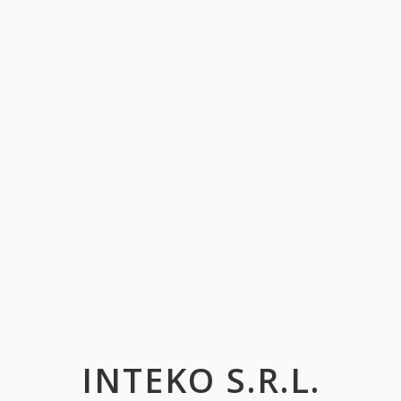
INTEKO S.R.L.