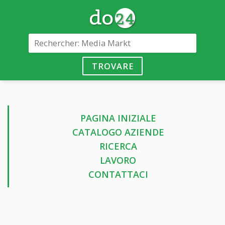
TROVARE
PAGINA INIZIALE
CATALOGO AZIENDE
RICERCA
LAVORO
CONTATTACI