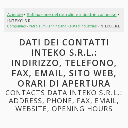
Aziende
•
Raffinazione del petrolio e industrie connesse
•
INTEKO S.R.L.
Companies
•
Petroleum Refining and Related Industries
• INTEKO S.R.L.
DATI DEI CONTATTI
INTEKO S.R.L.:
INDIRIZZO, TELEFONO,
FAX, EMAIL, SITO WEB,
ORARI DI APERTURA
CONTACTS DATA INTEKO S.R.L.:
ADDRESS, PHONE, FAX, EMAIL,
WEBSITE, OPENING HOURS