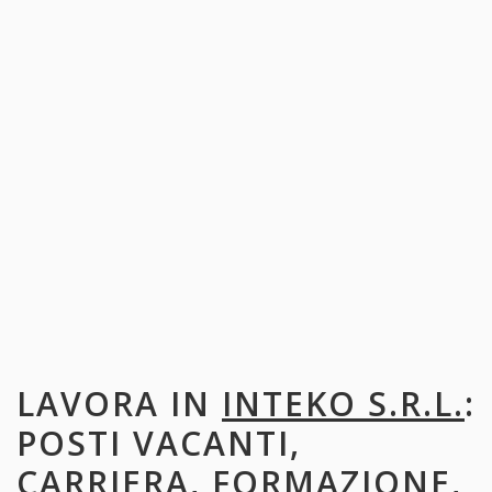
LAVORA IN
INTEKO S.R.L.
:
POSTI VACANTI,
CARRIERA, FORMAZIONE,