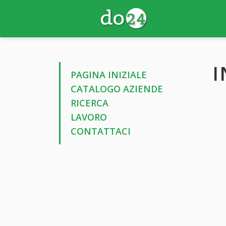
I
PAGINA INIZIALE
CATALOGO AZIENDE
RICERCA
LAVORO
CONTATTACI