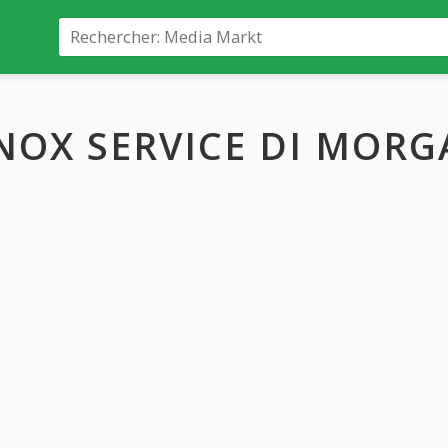
NOX SERVICE DI MORGA