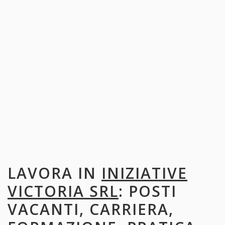
LAVORA IN
INIZIATIVE
VICTORIA SRL
: POSTI
VACANTI, CARRIERA,