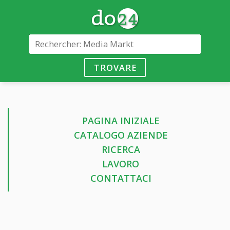
TROVARE
PAGINA INIZIALE
CATALOGO AZIENDE
RICERCA
LAVORO
CONTATTACI