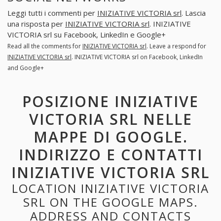
Leggi tutti i commenti per
INIZIATIVE VICTORIA srl
. Lascia
una risposta per
INIZIATIVE VICTORIA srl
. INIZIATIVE
VICTORIA srl su Facebook, LinkedIn e Google+
Read all the comments for
INIZIATIVE VICTORIA srl
. Leave a respond for
INIZIATIVE VICTORIA srl
. INIZIATIVE VICTORIA srl on Facebook, LinkedIn
and Google+
POSIZIONE INIZIATIVE
VICTORIA SRL NELLE
MAPPE DI GOOGLE.
INDIRIZZO E CONTATTI
INIZIATIVE VICTORIA SRL
LOCATION INIZIATIVE VICTORIA
SRL ON THE GOOGLE MAPS.
ADDRESS AND CONTACTS