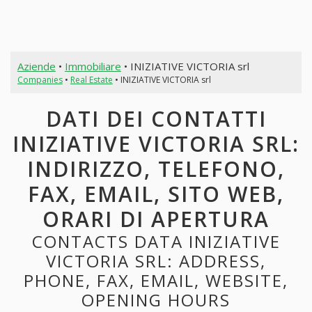
Aziende
•
Immobiliare
• INIZIATIVE VICTORIA srl
Companies
•
Real Estate
• INIZIATIVE VICTORIA srl
DATI DEI CONTATTI
INIZIATIVE VICTORIA SRL:
INDIRIZZO, TELEFONO,
FAX, EMAIL, SITO WEB,
ORARI DI APERTURA
CONTACTS DATA INIZIATIVE
VICTORIA SRL: ADDRESS,
PHONE, FAX, EMAIL, WEBSITE,
OPENING HOURS