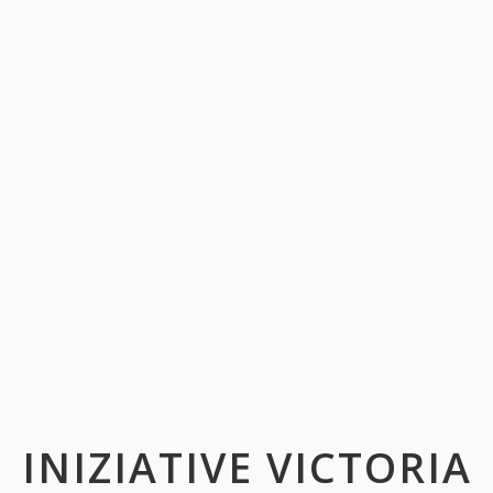
INIZIATIVE VICTORIA