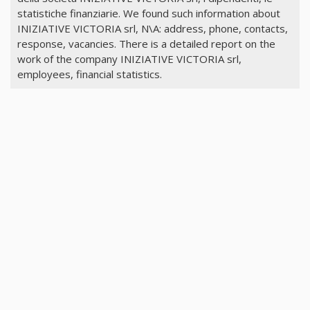
statistiche finanziarie. We found such information about
INIZIATIVE VICTORIA srl, N\A: address, phone, contacts,
response, vacancies. There is a detailed report on the
work of the company INIZIATIVE VICTORIA srl,
employees, financial statistics.