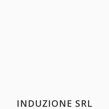
INDUZIONE SRL