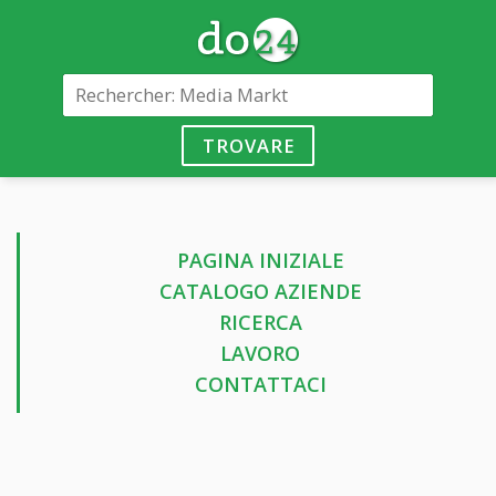
TROVARE
PAGINA INIZIALE
CATALOGO AZIENDE
RICERCA
LAVORO
CONTATTACI