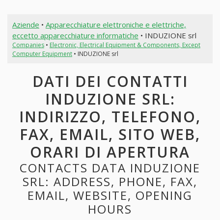
Aziende
•
Apparecchiature elettroniche e elettriche,
eccetto apparecchiature informatiche
• INDUZIONE srl
Companies
•
Electronic, Electrical Equipment & Components, Except
Computer Equipment
• INDUZIONE srl
DATI DEI CONTATTI
INDUZIONE SRL:
INDIRIZZO, TELEFONO,
FAX, EMAIL, SITO WEB,
ORARI DI APERTURA
CONTACTS DATA INDUZIONE
SRL: ADDRESS, PHONE, FAX,
EMAIL, WEBSITE, OPENING
HOURS