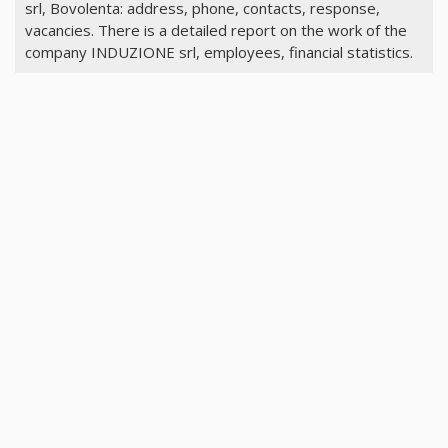
srl, Bovolenta: address, phone, contacts, response,
vacancies. There is a detailed report on the work of the
company INDUZIONE srl, employees, financial statistics.