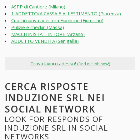
ASPP di Cantiere (Milano)
1 ADDETTO/A CASSA E ALLESTIMENTO (Piacenza)
Cuochi nuova apertura Fiumicino (Fiumicino)
Pulizie e checkin (Massa)
MACCHINISTA-TINTORE (Arzano)
ADDETTO VENDITA (Senigallia)
Trova lavoro adesso!
(Find out job now!)
CERCA RISPOSTE
INDUZIONE SRL NEI
SOCIAL NETWORK
LOOK FOR RESPONDS OF
INDUZIONE SRL IN SOCIAL
NETWORKS