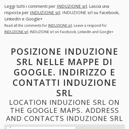
Leggi tutti i commenti per
INDUZIONE srl
. Lascia una
risposta per
INDUZIONE srl
. INDUZIONE srl su Facebook,
LinkedIn e Google+
Read all the comments for
INDUZIONE srl
. Leave a respond for
INDUZIONE srl
. INDUZIONE srl on Facebook, LinkedIn and Google+
POSIZIONE INDUZIONE
SRL NELLE MAPPE DI
GOOGLE. INDIRIZZO E
CONTATTI INDUZIONE
SRL
LOCATION INDUZIONE SRL ON
THE GOOGLE MAPS. ADDRESS
AND CONTACTS INDUZIONE SRL