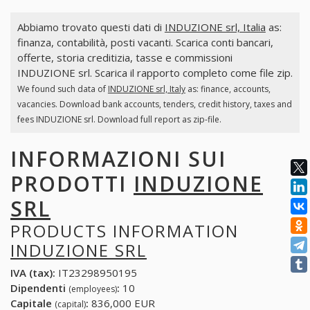
Abbiamo trovato questi dati di
INDUZIONE srl, Italia
as:
finanza, contabilità, posti vacanti. Scarica conti bancari,
offerte, storia creditizia, tasse e commissioni
INDUZIONE srl. Scarica il rapporto completo come file zip.
We found such data of
INDUZIONE srl, Italy
as: finance, accounts,
vacancies. Download bank accounts, tenders, credit history, taxes and
fees INDUZIONE srl. Download full report as zip-file.
INFORMAZIONI SUI
PRODOTTI
INDUZIONE
SRL
PRODUCTS INFORMATION
INDUZIONE SRL
IVA (tax):
IT23298950195
Dipendenti
:
10
(employees)
Capitale
:
836,000 EUR
(capital)