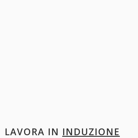
LAVORA IN
INDUZIONE