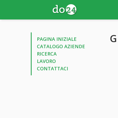
G
PAGINA INIZIALE
CATALOGO AZIENDE
RICERCA
LAVORO
CONTATTACI