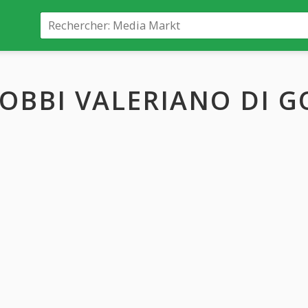
OBBI VALERIANO DI GO