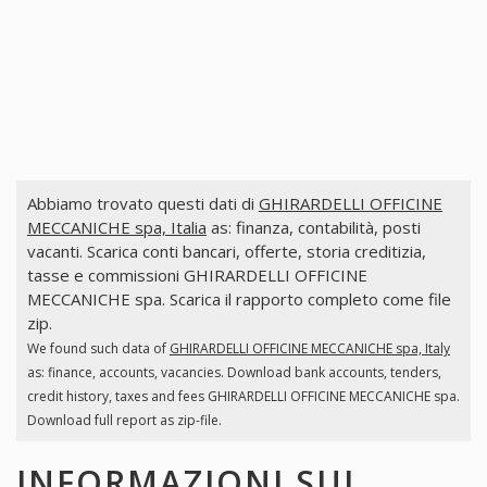
Abbiamo trovato questi dati di
GHIRARDELLI OFFICINE
MECCANICHE spa, Italia
as: finanza, contabilità, posti
vacanti. Scarica conti bancari, offerte, storia creditizia,
tasse e commissioni GHIRARDELLI OFFICINE
MECCANICHE spa. Scarica il rapporto completo come file
zip.
We found such data of
GHIRARDELLI OFFICINE MECCANICHE spa, Italy
as: finance, accounts, vacancies. Download bank accounts, tenders,
credit history, taxes and fees GHIRARDELLI OFFICINE MECCANICHE spa.
Download full report as zip-file.
INFORMAZIONI SUI