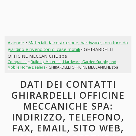
Aziende
•
Materiali da costruzione, hardware, forniture da
giardino e rivenditori di case mobili
• GHIRARDELLI
OFFICINE MECCANICHE spa
Companies
•
Building Materials, Hardware, Garden Supply, and
Mobile Home Dealers
• GHIRARDELLI OFFICINE MECCANICHE spa
DATI DEI CONTATTI
GHIRARDELLI OFFICINE
MECCANICHE SPA:
INDIRIZZO, TELEFONO,
FAX, EMAIL, SITO WEB,