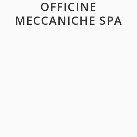
OFFICINE
MECCANICHE SPA