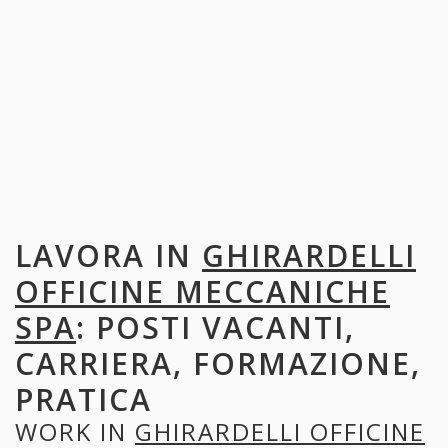
LAVORA IN
GHIRARDELLI
OFFICINE MECCANICHE
SPA
: POSTI VACANTI,
CARRIERA, FORMAZIONE,
PRATICA
WORK IN
GHIRARDELLI OFFICINE