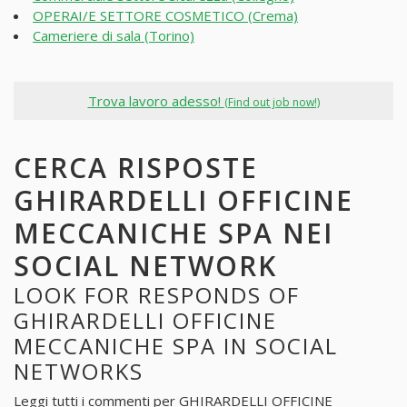
OPERAI/E SETTORE COSMETICO (Crema)
Cameriere di sala (Torino)
Trova lavoro adesso!
(Find out job now!)
CERCA RISPOSTE
GHIRARDELLI OFFICINE
MECCANICHE SPA NEI
SOCIAL NETWORK
LOOK FOR RESPONDS OF
GHIRARDELLI OFFICINE
MECCANICHE SPA IN SOCIAL
NETWORKS
Leggi tutti i commenti per
GHIRARDELLI OFFICINE