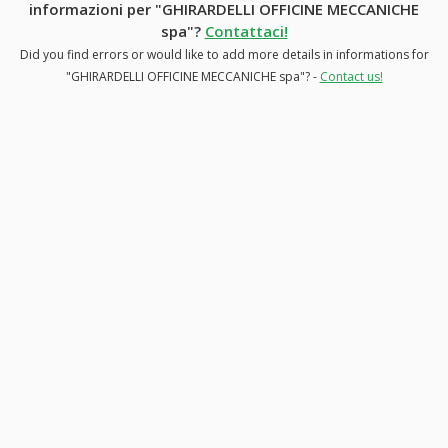
informazioni per "GHIRARDELLI OFFICINE MECCANICHE
spa"?
Contattaci!
Did you find errors or would like to add more details in informations for
"GHIRARDELLI OFFICINE MECCANICHE spa"? -
Contact us!