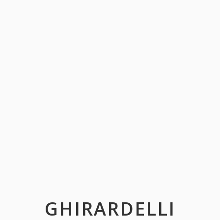
GHIRARDELLI