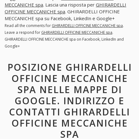
MECCANICHE spa
. Lascia una risposta per
GHIRARDELLI
OFFICINE MECCANICHE spa
. GHIRARDELLI OFFICINE
MECCANICHE spa su Facebook, LinkedIn e Google+
Read all the comments for
GHIRARDELLI OFFICINE MECCANICHE spa
.
Leave a respond for
GHIRARDELLI OFFICINE MECCANICHE spa
.
GHIRARDELLI OFFICINE MECCANICHE spa on Facebook, LinkedIn and
Google+
POSIZIONE GHIRARDELLI
OFFICINE MECCANICHE
SPA NELLE MAPPE DI
GOOGLE. INDIRIZZO E
CONTATTI GHIRARDELLI
OFFICINE MECCANICHE
SPA