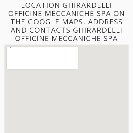
LOCATION GHIRARDELLI
OFFICINE MECCANICHE SPA ON
THE GOOGLE MAPS. ADDRESS
AND CONTACTS GHIRARDELLI
OFFICINE MECCANICHE SPA