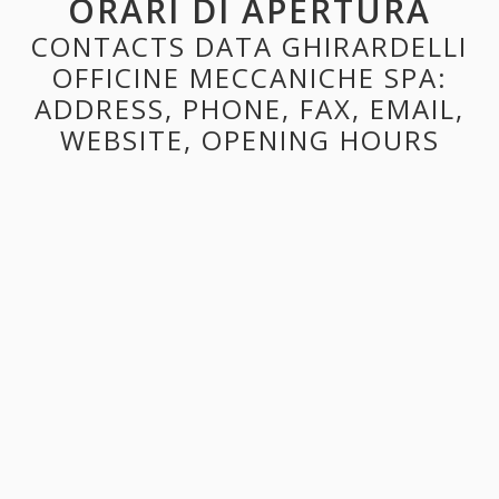
ORARI DI APERTURA
CONTACTS DATA GHIRARDELLI
OFFICINE MECCANICHE SPA:
ADDRESS, PHONE, FAX, EMAIL,
WEBSITE, OPENING HOURS