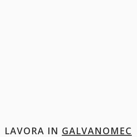
LAVORA IN
GALVANOMEC