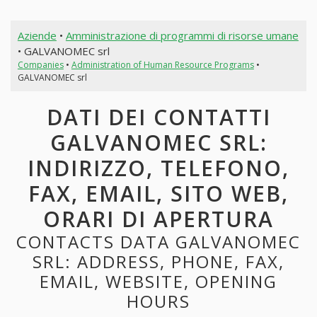
Aziende
•
Amministrazione di programmi di risorse umane
• GALVANOMEC srl
Companies
•
Administration of Human Resource Programs
•
GALVANOMEC srl
DATI DEI CONTATTI
GALVANOMEC SRL:
INDIRIZZO, TELEFONO,
FAX, EMAIL, SITO WEB,
ORARI DI APERTURA
CONTACTS DATA GALVANOMEC
SRL: ADDRESS, PHONE, FAX,
EMAIL, WEBSITE, OPENING
HOURS