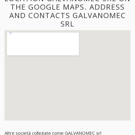
THE GOOGLE MAPS. ADDRESS
AND CONTACTS GALVANOMEC
SRL
Altre società collegate come GALVANOMEC srl