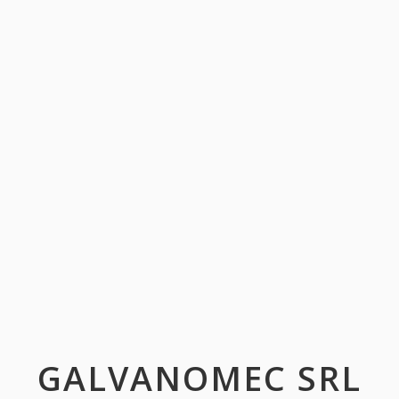
GALVANOMEC SRL