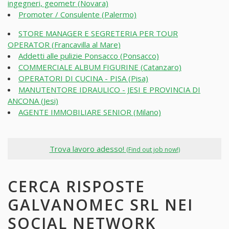
ingegneri, geometr (Novara)
Promoter / Consulente (Palermo)
STORE MANAGER E SEGRETERIA PER TOUR
OPERATOR (Francavilla al Mare)
Addetti alle pulizie Ponsacco (Ponsacco)
COMMERCIALE ALBUM FIGURINE (Catanzaro)
OPERATORI DI CUCINA - PISA (Pisa)
MANUTENTORE IDRAULICO - JESI E PROVINCIA DI
ANCONA (Jesi)
AGENTE IMMOBILIARE SENIOR (Milano)
Trova lavoro adesso!
(Find out job now!)
CERCA RISPOSTE
GALVANOMEC SRL NEI
SOCIAL NETWORK