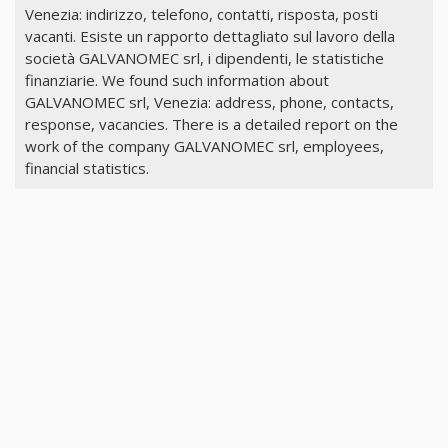
Venezia: indirizzo, telefono, contatti, risposta, posti
vacanti. Esiste un rapporto dettagliato sul lavoro della
società GALVANOMEC srl, i dipendenti, le statistiche
finanziarie. We found such information about
GALVANOMEC srl, Venezia: address, phone, contacts,
response, vacancies. There is a detailed report on the
work of the company GALVANOMEC srl, employees,
financial statistics.