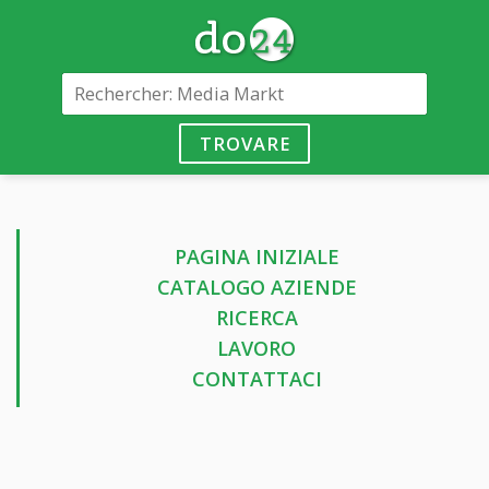
TROVARE
PAGINA INIZIALE
CATALOGO AZIENDE
RICERCA
LAVORO
CONTATTACI