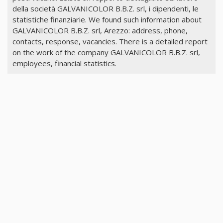
della società GALVANICOLOR B.B.Z. srl, i dipendenti, le
statistiche finanziarie. We found such information about
GALVANICOLOR B.B.Z. srl, Arezzo: address, phone,
contacts, response, vacancies. There is a detailed report
on the work of the company GALVANICOLOR B.B.Z. srl,
employees, financial statistics.