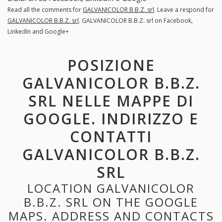
Read all the comments for
GALVANICOLOR B.B.Z. srl
. Leave a respond for
GALVANICOLOR B.B.Z. srl
. GALVANICOLOR B.B.Z. srl on Facebook,
LinkedIn and Google+
POSIZIONE
GALVANICOLOR B.B.Z.
SRL NELLE MAPPE DI
GOOGLE. INDIRIZZO E
CONTATTI
GALVANICOLOR B.B.Z.
SRL
LOCATION GALVANICOLOR
B.B.Z. SRL ON THE GOOGLE
MAPS. ADDRESS AND CONTACTS