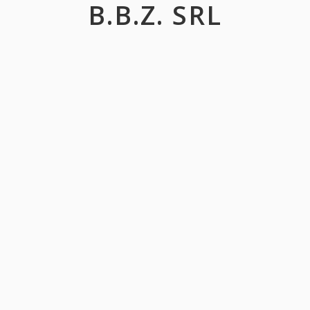
B.B.Z. SRL