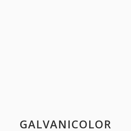
GALVANICOLOR