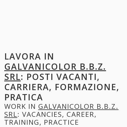
LAVORA IN
GALVANICOLOR B.B.Z.
SRL
: POSTI VACANTI,
CARRIERA, FORMAZIONE,
PRATICA
WORK IN
GALVANICOLOR B.B.Z.
SRL
: VACANCIES, CAREER,
TRAINING, PRACTICE