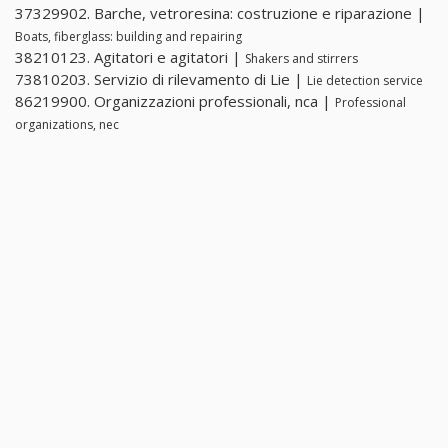
37329902. Barche, vetroresina: costruzione e riparazione |
Boats, fiberglass: building and repairing
38210123. Agitatori e agitatori |
Shakers and stirrers
73810203. Servizio di rilevamento di Lie |
Lie detection service
86219900. Organizzazioni professionali, nca |
Professional
organizations, nec