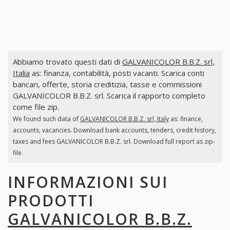
Abbiamo trovato questi dati di
GALVANICOLOR B.B.Z. srl,
Italia
as: finanza, contabilità, posti vacanti. Scarica conti
bancari, offerte, storia creditizia, tasse e commissioni
GALVANICOLOR B.B.Z. srl. Scarica il rapporto completo
come file zip.
We found such data of
GALVANICOLOR B.B.Z. srl, Italy
as: finance,
accounts, vacancies. Download bank accounts, tenders, credit history,
taxes and fees GALVANICOLOR B.B.Z. srl. Download full report as zip-
file.
INFORMAZIONI SUI
PRODOTTI
GALVANICOLOR B.B.Z.