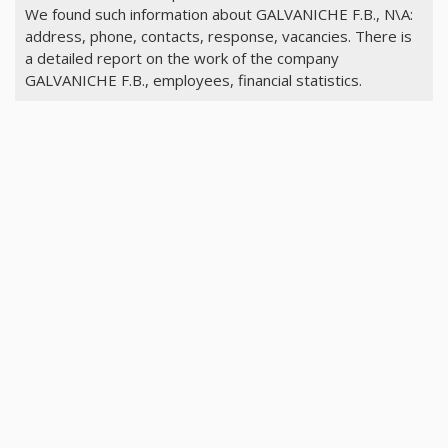
We found such information about GALVANICHE F.B., N\A:
address, phone, contacts, response, vacancies. There is
a detailed report on the work of the company
GALVANICHE F.B., employees, financial statistics.