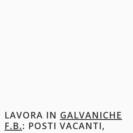
LAVORA IN
GALVANICHE
F.B.
: POSTI VACANTI,