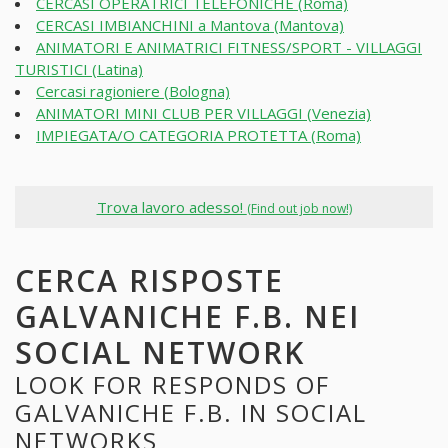
CERCASI OPERATRICI TELEFONICHE (Roma)
CERCASI IMBIANCHINI a Mantova (Mantova)
ANIMATORI E ANIMATRICI FITNESS/SPORT - VILLAGGI
TURISTICI (Latina)
Cercasi ragioniere (Bologna)
ANIMATORI MINI CLUB PER VILLAGGI (Venezia)
IMPIEGATA/O CATEGORIA PROTETTA (Roma)
Trova lavoro adesso!
(Find out job now!)
CERCA RISPOSTE
GALVANICHE F.B. NEI
SOCIAL NETWORK
LOOK FOR RESPONDS OF
GALVANICHE F.B. IN SOCIAL
NETWORKS