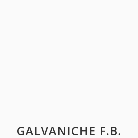
GALVANICHE F.B.