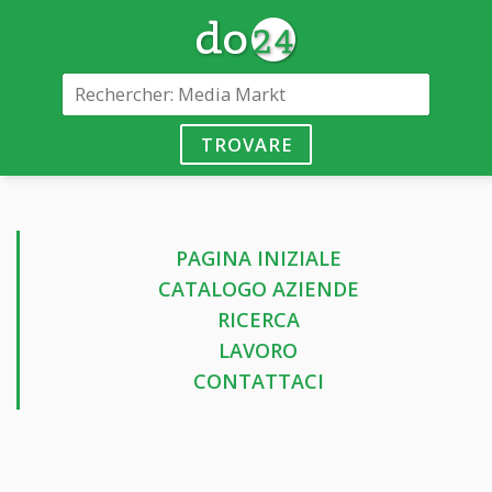
TROVARE
PAGINA INIZIALE
CATALOGO AZIENDE
RICERCA
LAVORO
CONTATTACI