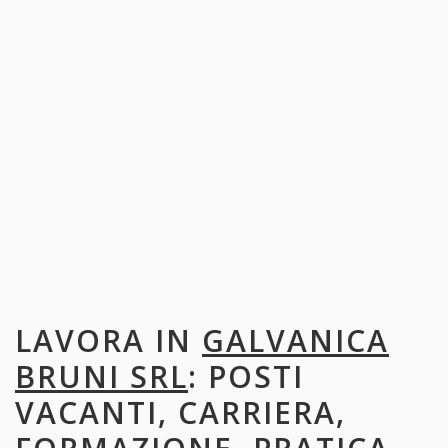
LAVORA IN
GALVANICA
BRUNI SRL
: POSTI
VACANTI, CARRIERA,