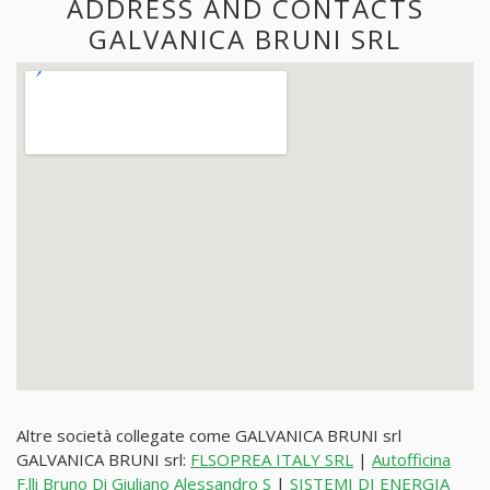
ADDRESS AND CONTACTS
GALVANICA BRUNI SRL
Altre società collegate come GALVANICA BRUNI srl
GALVANICA BRUNI srl:
FLSOPREA ITALY SRL
|
Autofficina
F.lli Bruno Di Giuliano Alessandro S
|
SISTEMI DI ENERGIA