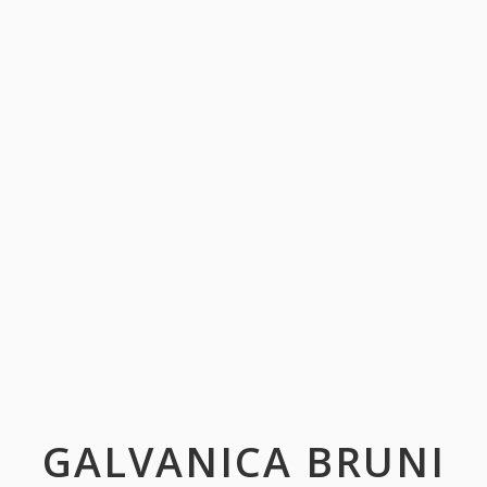
GALVANICA BRUNI