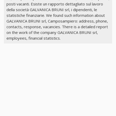
posti vacanti. Esiste un rapporto dettagliato sul lavoro
della società GALVANICA BRUNI srl, i dipendenti, le
statistiche finanziarie. We found such information about
GALVANICA BRUNI srl, Camposampiero: address, phone,
contacts, response, vacancies. There is a detailed report
on the work of the company GALVANICA BRUNI srl,
employees, financial statistics.