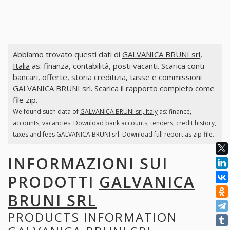
Abbiamo trovato questi dati di
GALVANICA BRUNI srl,
Italia
as: finanza, contabilità, posti vacanti. Scarica conti
bancari, offerte, storia creditizia, tasse e commissioni
GALVANICA BRUNI srl. Scarica il rapporto completo come
file zip.
We found such data of
GALVANICA BRUNI srl, Italy
as: finance,
accounts, vacancies. Download bank accounts, tenders, credit history,
taxes and fees GALVANICA BRUNI srl. Download full report as zip-file.
INFORMAZIONI SUI
PRODOTTI
GALVANICA
BRUNI SRL
PRODUCTS INFORMATION