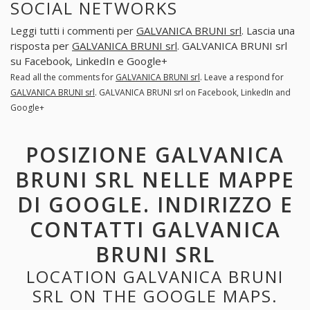
SOCIAL NETWORKS
Leggi tutti i commenti per
GALVANICA BRUNI srl
. Lascia una
risposta per
GALVANICA BRUNI srl
. GALVANICA BRUNI srl
su Facebook, LinkedIn e Google+
Read all the comments for
GALVANICA BRUNI srl
. Leave a respond for
GALVANICA BRUNI srl
. GALVANICA BRUNI srl on Facebook, LinkedIn and
Google+
POSIZIONE GALVANICA
BRUNI SRL NELLE MAPPE
DI GOOGLE. INDIRIZZO E
CONTATTI GALVANICA
BRUNI SRL
LOCATION GALVANICA BRUNI
SRL ON THE GOOGLE MAPS.