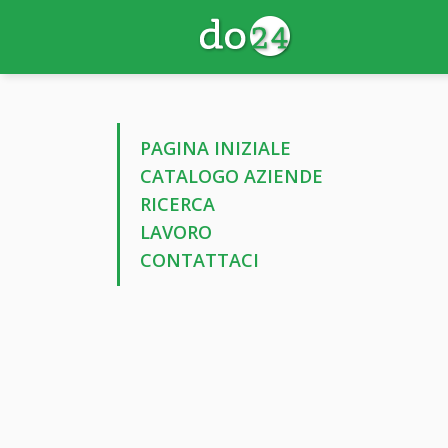
PAGINA INIZIALE
CATALOGO AZIENDE
RICERCA
LAVORO
CONTATTACI