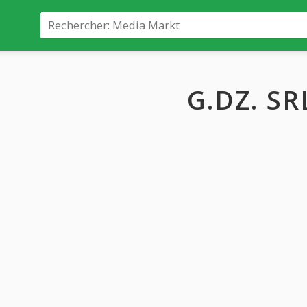
G.DZ. SR