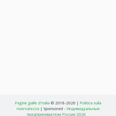
Pagine gialle d'Italia
© 2018-2026 |
Politica sulla
riservatezza
| Sponsored -
Индивидуальные
предприниматели России 2026