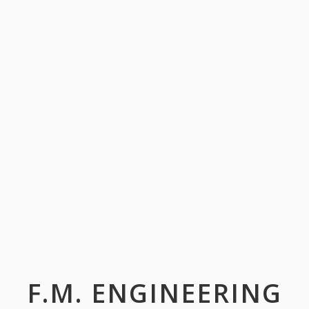
F.M. ENGINEERING