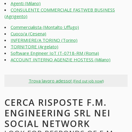
Agenti (Milano)
CONSULENTE COMMERCIALE FASTWEB BUSINESS
(Agrigento)
Commercialista (Montalto Uffugo)
Cuoco/a (Cesena)
INFERMIERE/A TORINO (Torino)
TORNITORE (Argelato)
Software Engineer IoT IT-0718-RM (Roma)
ACCOUNT INTERNO AGENZIE HOSTESS (Milano)
Trova lavoro adesso!
(Find out job now!)
CERCA RISPOSTE F.M.
ENGINEERING SRL NEI
SOCIAL NETWORK