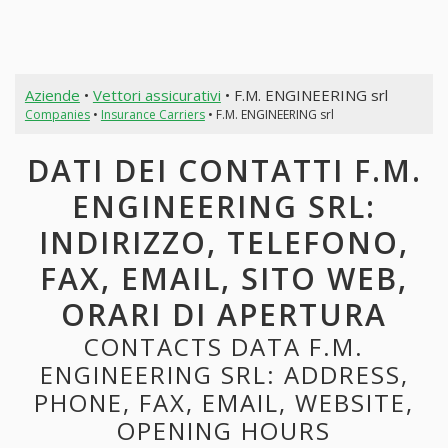
Aziende
•
Vettori assicurativi
• F.M. ENGINEERING srl
Companies
•
Insurance Carriers
• F.M. ENGINEERING srl
DATI DEI CONTATTI F.M.
ENGINEERING SRL:
INDIRIZZO, TELEFONO,
FAX, EMAIL, SITO WEB,
ORARI DI APERTURA
CONTACTS DATA F.M.
ENGINEERING SRL: ADDRESS,
PHONE, FAX, EMAIL, WEBSITE,
OPENING HOURS