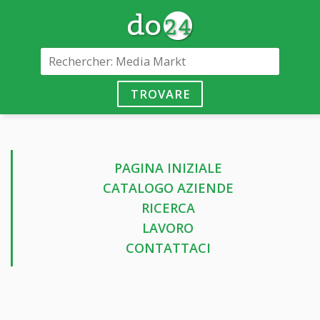
TROVARE
PAGINA INIZIALE
CATALOGO AZIENDE
RICERCA
LAVORO
CONTATTACI