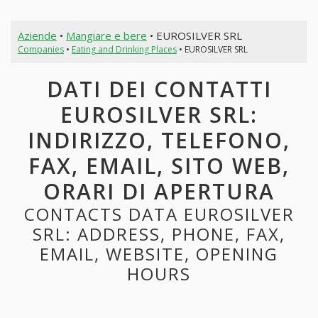
Aziende
•
Mangiare e bere
• EUROSILVER SRL
Companies
•
Eating and Drinking Places
• EUROSILVER SRL
DATI DEI CONTATTI
EUROSILVER SRL:
INDIRIZZO, TELEFONO,
FAX, EMAIL, SITO WEB,
ORARI DI APERTURA
CONTACTS DATA EUROSILVER
SRL: ADDRESS, PHONE, FAX,
EMAIL, WEBSITE, OPENING
HOURS