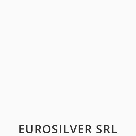
EUROSILVER SRL