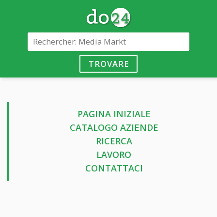
TROVARE
PAGINA INIZIALE
CATALOGO AZIENDE
RICERCA
LAVORO
CONTATTACI