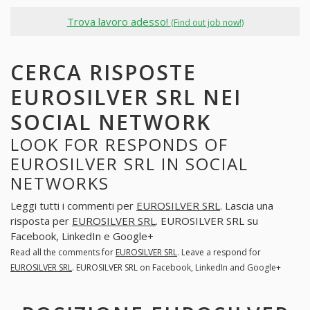
Trova lavoro adesso!
(Find out job now!)
CERCA RISPOSTE
EUROSILVER SRL NEI
SOCIAL NETWORK
LOOK FOR RESPONDS OF
EUROSILVER SRL IN SOCIAL
NETWORKS
Leggi tutti i commenti per
EUROSILVER SRL
. Lascia una
risposta per
EUROSILVER SRL
. EUROSILVER SRL su
Facebook, LinkedIn e Google+
Read all the comments for
EUROSILVER SRL
. Leave a respond for
EUROSILVER SRL
. EUROSILVER SRL on Facebook, LinkedIn and Google+