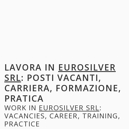
LAVORA IN
EUROSILVER
SRL
: POSTI VACANTI,
CARRIERA, FORMAZIONE,
PRATICA
WORK IN
EUROSILVER SRL
:
VACANCIES, CAREER, TRAINING,
PRACTICE