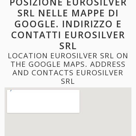
POSIZIONE EUROSILVER
SRL NELLE MAPPE DI
GOOGLE. INDIRIZZO E
CONTATTI EUROSILVER
SRL
LOCATION EUROSILVER SRL ON
THE GOOGLE MAPS. ADDRESS
AND CONTACTS EUROSILVER
SRL