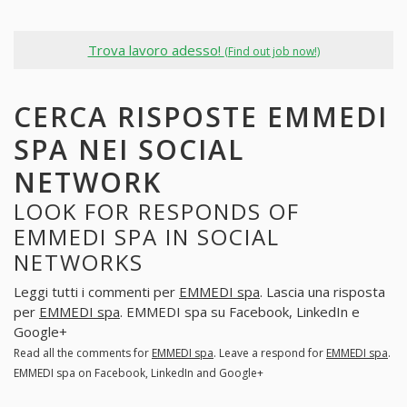
Trova lavoro adesso!
(Find out job now!)
CERCA RISPOSTE EMMEDI
SPA NEI SOCIAL
NETWORK
LOOK FOR RESPONDS OF
EMMEDI SPA IN SOCIAL
NETWORKS
Leggi tutti i commenti per
EMMEDI spa
. Lascia una risposta
per
EMMEDI spa
. EMMEDI spa su Facebook, LinkedIn e
Google+
Read all the comments for
EMMEDI spa
. Leave a respond for
EMMEDI spa
.
EMMEDI spa on Facebook, LinkedIn and Google+