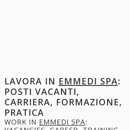
LAVORA IN
EMMEDI SPA
:
POSTI VACANTI,
CARRIERA, FORMAZIONE,
PRATICA
WORK IN
EMMEDI SPA
:
VACANCIES, CAREER, TRAINING,