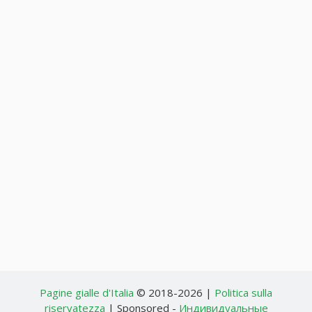
Pagine gialle d'Italia
© 2018-2026 |
Politica sulla
riservatezza
| Sponsored -
Индивидуальные