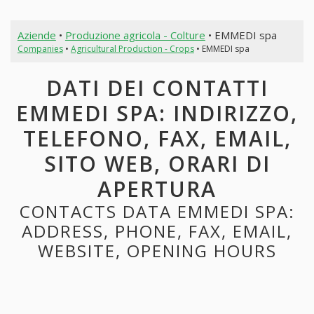
Aziende
•
Produzione agricola - Colture
• EMMEDI spa
Companies
•
Agricultural Production - Crops
• EMMEDI spa
DATI DEI CONTATTI
EMMEDI SPA: INDIRIZZO,
TELEFONO, FAX, EMAIL,
SITO WEB, ORARI DI
APERTURA
CONTACTS DATA EMMEDI SPA:
ADDRESS, PHONE, FAX, EMAIL,
WEBSITE, OPENING HOURS