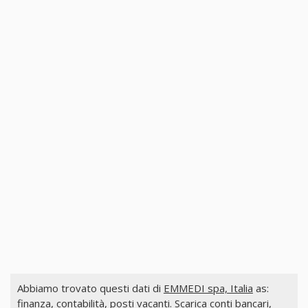
Abbiamo trovato questi dati di
EMMEDI spa, Italia
as:
finanza, contabilità, posti vacanti. Scarica conti bancari,