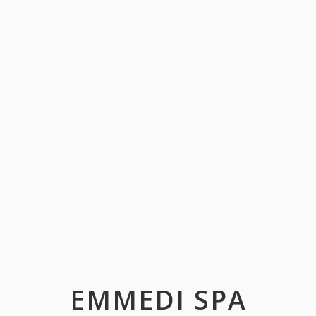
EMMEDI SPA