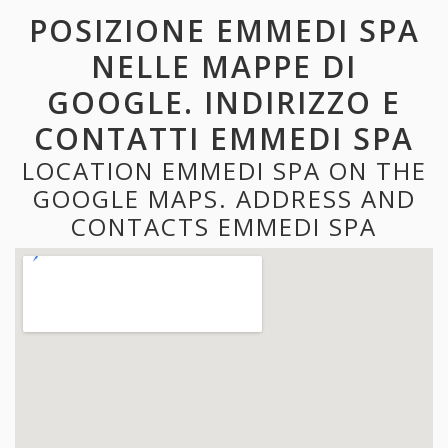
POSIZIONE EMMEDI SPA
NELLE MAPPE DI
GOOGLE. INDIRIZZO E
CONTATTI EMMEDI SPA
LOCATION EMMEDI SPA ON THE
GOOGLE MAPS. ADDRESS AND
CONTACTS EMMEDI SPA