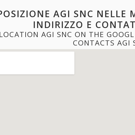
POSIZIONE AGI SNC NELLE 
INDIRIZZO E CONTAT
LOCATION AGI SNC ON THE GOOGL
CONTACTS AGI 