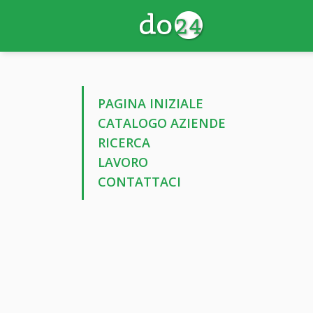
PAGINA INIZIALE
CATALOGO AZIENDE
RICERCA
LAVORO
CONTATTACI