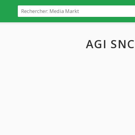
AGI SNC