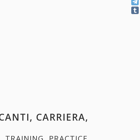
ACANTI, CARRIERA,
, TRAINING, PRACTICE