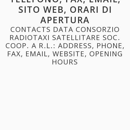
SITO WEB, ORARI DI
APERTURA
CONTACTS DATA CONSORZIO
RADIOTAXI SATELLITARE SOC.
COOP. A R.L.: ADDRESS, PHONE,
FAX, EMAIL, WEBSITE, OPENING
HOURS