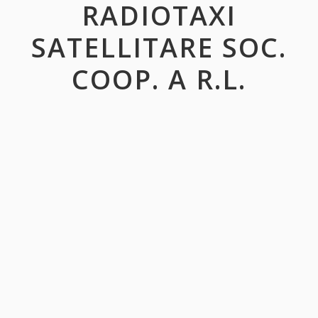
RADIOTAXI
SATELLITARE SOC.
COOP. A R.L.