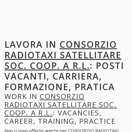
LAVORA IN
CONSORZIO
RADIOTAXI SATELLITARE
SOC. COOP. A R.L.
: POSTI
VACANTI, CARRIERA,
FORMAZIONE, PRATICA
WORK IN
CONSORZIO
RADIOTAXI SATELLITARE SOC.
COOP. A R.L.
: VACANCIES,
CAREER, TRAINING, PRACTICE
Non ci sono offerte aperte per CONSORZIO RADIOTAXI