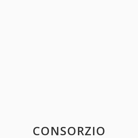
CONSORZIO