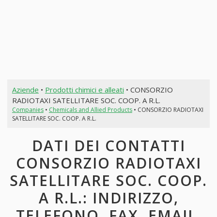
Aziende
•
Prodotti chimici e alleati
• CONSORZIO
RADIOTAXI SATELLITARE SOC. COOP. A R.L.
Companies
•
Chemicals and Allied Products
• CONSORZIO RADIOTAXI
SATELLITARE SOC. COOP. A R.L.
DATI DEI CONTATTI
CONSORZIO RADIOTAXI
SATELLITARE SOC. COOP.
A R.L.: INDIRIZZO,
TELEFONO, FAX, EMAIL,