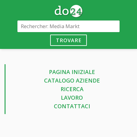
TROVARE
PAGINA INIZIALE
CATALOGO AZIENDE
RICERCA
LAVORO
CONTATTACI