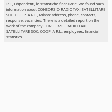
R.L., i dipendenti, le statistiche finanziarie. We found such
information about CONSORZIO RADIOTAXI SATELLITARE
SOC. COOP. A R.L., Milano: address, phone, contacts,
response, vacancies. There is a detailed report on the
work of the company CONSORZIO RADIOTAXI
SATELLITARE SOC. COOP. A R.L., employees, financial
statistics.