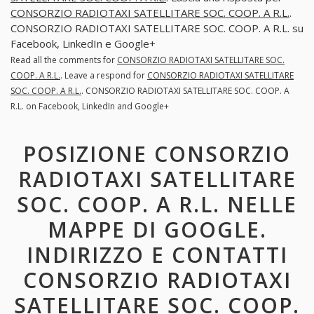
CONSORZIO RADIOTAXI SATELLITARE SOC. COOP. A R.L.
.
CONSORZIO RADIOTAXI SATELLITARE SOC. COOP. A R.L. su
Facebook, LinkedIn e Google+
Read all the comments for
CONSORZIO RADIOTAXI SATELLITARE SOC.
COOP. A R.L.
. Leave a respond for
CONSORZIO RADIOTAXI SATELLITARE
SOC. COOP. A R.L.
. CONSORZIO RADIOTAXI SATELLITARE SOC. COOP. A
R.L. on Facebook, LinkedIn and Google+
POSIZIONE CONSORZIO
RADIOTAXI SATELLITARE
SOC. COOP. A R.L. NELLE
MAPPE DI GOOGLE.
INDIRIZZO E CONTATTI
CONSORZIO RADIOTAXI
SATELLITARE SOC. COOP.