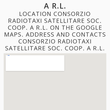
A R.L.
LOCATION CONSORZIO
RADIOTAXI SATELLITARE SOC.
COOP. A R.L. ON THE GOOGLE
MAPS. ADDRESS AND CONTACTS
CONSORZIO RADIOTAXI
SATELLITARE SOC. COOP. A R.L.