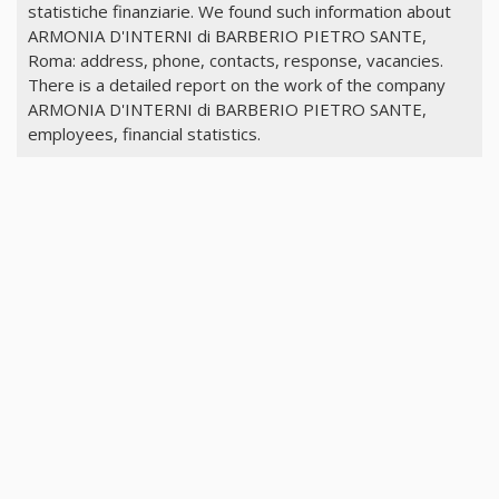
statistiche finanziarie. We found such information about
ARMONIA D'INTERNI di BARBERIO PIETRO SANTE,
Roma: address, phone, contacts, response, vacancies.
There is a detailed report on the work of the company
ARMONIA D'INTERNI di BARBERIO PIETRO SANTE,
employees, financial statistics.