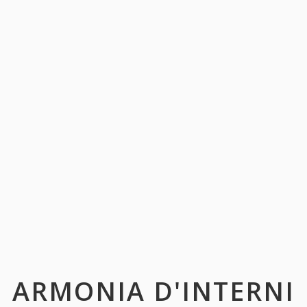
ARMONIA D'INTERNI