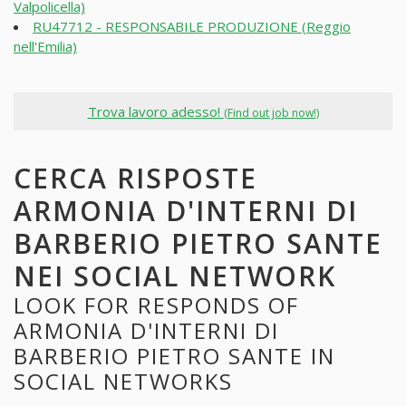
Valpolicella)
RU47712 - RESPONSABILE PRODUZIONE (Reggio
nell'Emilia)
Trova lavoro adesso!
(Find out job now!)
CERCA RISPOSTE
ARMONIA D'INTERNI DI
BARBERIO PIETRO SANTE
NEI SOCIAL NETWORK
LOOK FOR RESPONDS OF
ARMONIA D'INTERNI DI
BARBERIO PIETRO SANTE IN
SOCIAL NETWORKS