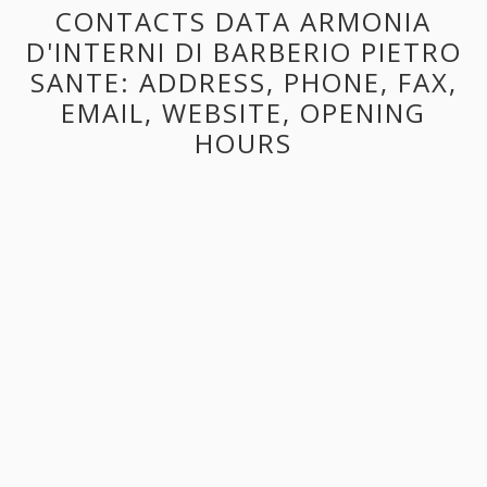
CONTACTS DATA ARMONIA
D'INTERNI DI BARBERIO PIETRO
SANTE: ADDRESS, PHONE, FAX,
EMAIL, WEBSITE, OPENING
HOURS