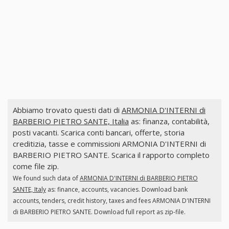
Abbiamo trovato questi dati di
ARMONIA D'INTERNI di
BARBERIO PIETRO SANTE, Italia
as: finanza, contabilità,
posti vacanti. Scarica conti bancari, offerte, storia
creditizia, tasse e commissioni ARMONIA D'INTERNI di
BARBERIO PIETRO SANTE. Scarica il rapporto completo
come file zip.
We found such data of
ARMONIA D'INTERNI di BARBERIO PIETRO
SANTE, Italy
as: finance, accounts, vacancies. Download bank
accounts, tenders, credit history, taxes and fees ARMONIA D'INTERNI
di BARBERIO PIETRO SANTE. Download full report as zip-file.