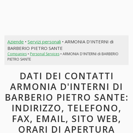
Aziende
•
Servizi personali
• ARMONIA D'INTERNI di
BARBERIO PIETRO SANTE
Companies
•
Personal Services
• ARMONIA D'INTERNI di BARBERIO
PIETRO SANTE
DATI DEI CONTATTI
ARMONIA D'INTERNI DI
BARBERIO PIETRO SANTE:
INDIRIZZO, TELEFONO,
FAX, EMAIL, SITO WEB,
ORARI DI APERTURA