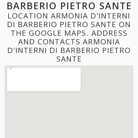
BARBERIO PIETRO SANTE
LOCATION ARMONIA D'INTERNI
DI BARBERIO PIETRO SANTE ON
THE GOOGLE MAPS. ADDRESS
AND CONTACTS ARMONIA
D'INTERNI DI BARBERIO PIETRO
SANTE