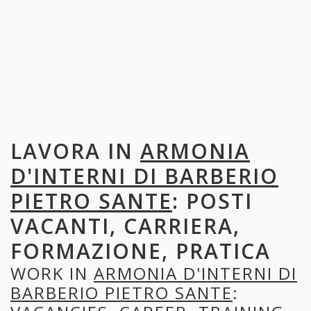
LAVORA IN
ARMONIA
D'INTERNI DI BARBERIO
PIETRO SANTE
: POSTI
VACANTI, CARRIERA,
FORMAZIONE, PRATICA
WORK IN
ARMONIA D'INTERNI DI
BARBERIO PIETRO SANTE
: