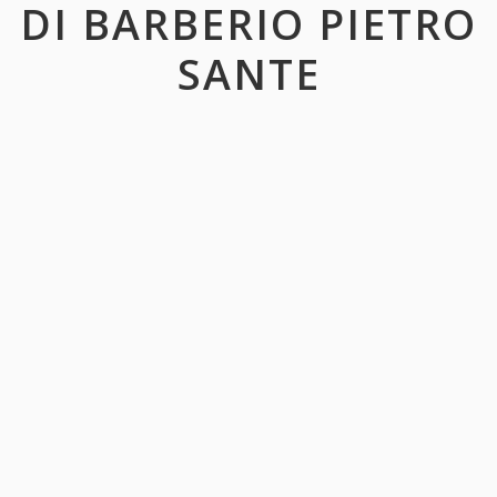
DI BARBERIO PIETRO
SANTE