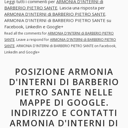
Leggi tutti i commenti per
ARMONIA D'INTERNI di
BARBERIO PIETRO SANTE
. Lascia una risposta per
ARMONIA D'INTERNI di BARBERIO PIETRO SANTE
.
ARMONIA D'INTERNI di BARBERIO PIETRO SANTE su
Facebook, LinkedIn e Google+
Read all the comments for
ARMONIA D'INTERNI di BARBERIO PIETRO
SANTE
. Leave a respond for
ARMONIA D'INTERNI di BARBERIO PIETRO
SANTE
. ARMONIA D'INTERNI di BARBERIO PIETRO SANTE on Facebook,
LinkedIn and Google+
POSIZIONE ARMONIA
D'INTERNI DI BARBERIO
PIETRO SANTE NELLE
MAPPE DI GOOGLE.
INDIRIZZO E CONTATTI
ARMONIA D'INTERNI DI