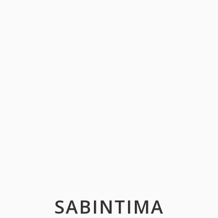
SABINTIMA