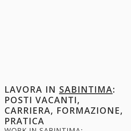
LAVORA IN
SABINTIMA
:
POSTI VACANTI,
CARRIERA, FORMAZIONE,
PRATICA
WORK IN
SABINTIMA
: