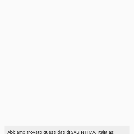
Abbiamo trovato questi dati di
SABINTIMA, Italia
as: