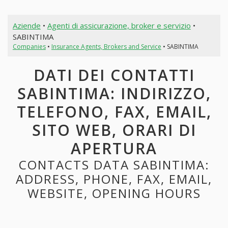
Aziende
•
Agenti di assicurazione, broker e servizio
•
SABINTIMA
Companies
•
Insurance Agents, Brokers and Service
• SABINTIMA
DATI DEI CONTATTI
SABINTIMA: INDIRIZZO,
TELEFONO, FAX, EMAIL,
SITO WEB, ORARI DI
APERTURA
CONTACTS DATA SABINTIMA:
ADDRESS, PHONE, FAX, EMAIL,
WEBSITE, OPENING HOURS