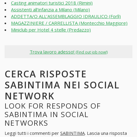
Casting animatori turistici 2018 (Rimini)
Assistenti all'infanzia a Milano (Milano)
ADDETTA/O ALL’ASSEMBLAGGIO IDRAULICO (Forlì)
MAGAZZINIERE / CARRELLISTA (Montecchio Maggiore)
Miniclub per Hotel 4 stelle (Predazzo)
Trova lavoro adesso!
(Find out job now!)
CERCA RISPOSTE
SABINTIMA NEI SOCIAL
NETWORK
LOOK FOR RESPONDS OF
SABINTIMA IN SOCIAL
NETWORKS
Leggi tutti i commenti per
SABINTIMA
. Lascia una risposta