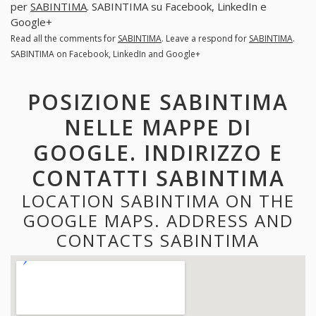
per
SABINTIMA
. SABINTIMA su Facebook, LinkedIn e
Google+
Read all the comments for
SABINTIMA
. Leave a respond for
SABINTIMA
.
SABINTIMA on Facebook, LinkedIn and Google+
POSIZIONE SABINTIMA
NELLE MAPPE DI
GOOGLE. INDIRIZZO E
CONTATTI SABINTIMA
LOCATION SABINTIMA ON THE
GOOGLE MAPS. ADDRESS AND
CONTACTS SABINTIMA