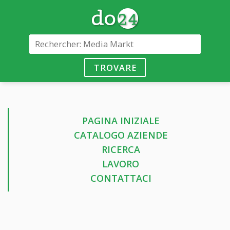
TROVARE
PAGINA INIZIALE
CATALOGO AZIENDE
RICERCA
LAVORO
CONTATTACI